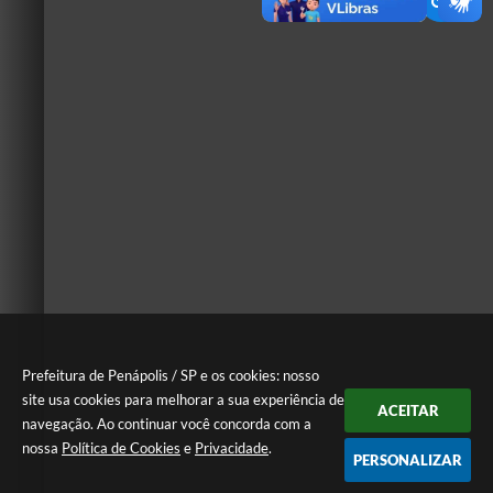
Prefeitura de Penápolis / SP e os cookies: nosso
site usa cookies para melhorar a sua experiência de
ACEITAR
navegação. Ao continuar você concorda com a
nossa
Política de Cookies
e
Privacidade
.
PERSONALIZAR