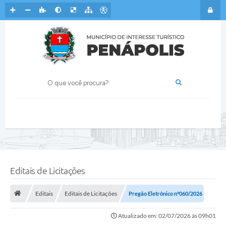
Editais de Licitações
Editais
Editais de Licitações
Pregão Eletrônico n°060/2026
Atualizado em: 02/07/2026 às 09h01