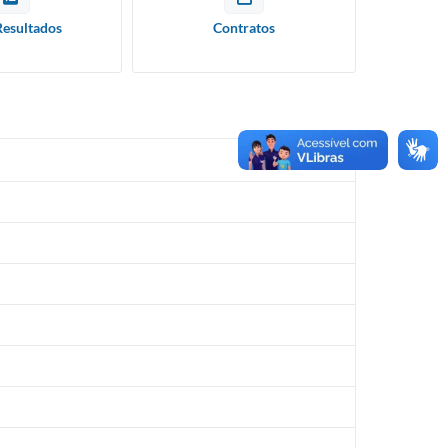
Resultados
Contratos