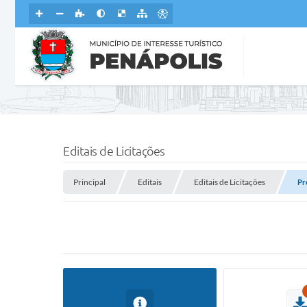
Editais de Licitações
Principal
Editais
Editais de Licitações
Pr