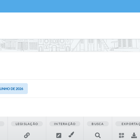
 JUNHO DE 2026
LEGISLAÇÃO
INTERAÇÃO
BUSCA
EXPORTA