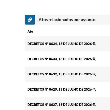
Atos relacionados por assunto
Ato
Ato
DECRETOS Nº 8634, 13 DE JULHO DE 2026
DECRETOS Nº 8633, 13 DE JULHO DE 2026
DECRETOS Nº 8632, 13 DE JULHO DE 2026
DECRETOS Nº 8629, 13 DE JULHO DE 2026
DECRETOS Nº 8627, 13 DE JULHO DE 2026