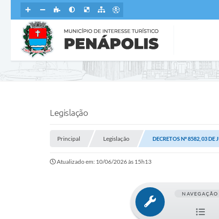
Legislação
Principal
Legislação
DECRETOS Nº 8582, 03 DE
Atualizado em: 10/06/2026 às 15h13
NAVEGAÇÃO