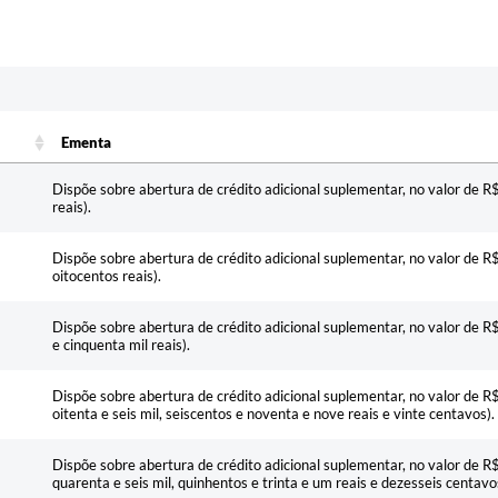
Ementa
Ementa
Dispõe sobre abertura de crédito adicional suplementar, no valor de R
reais).
Dispõe sobre abertura de crédito adicional suplementar, no valor de R
oitocentos reais).
Dispõe sobre abertura de crédito adicional suplementar, no valor de R
e cinquenta mil reais).
Dispõe sobre abertura de crédito adicional suplementar, no valor de 
oitenta e seis mil, seiscentos e noventa e nove reais e vinte centavos).
Dispõe sobre abertura de crédito adicional suplementar, no valor de 
quarenta e seis mil, quinhentos e trinta e um reais e dezesseis centavo