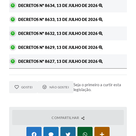
Ato
DECRETOS Nº 8634, 13 DE JULHO DE 2026
DECRETOS Nº 8633, 13 DE JULHO DE 2026
DECRETOS Nº 8632, 13 DE JULHO DE 2026
DECRETOS Nº 8629, 13 DE JULHO DE 2026
DECRETOS Nº 8627, 13 DE JULHO DE 2026
Seja o primeiro a curtir esta
GOSTEI
NÃO GOSTEI
legislação.
COMPARTILHAR