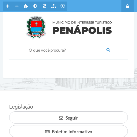
Legislação
Seguir
Boletim informativo