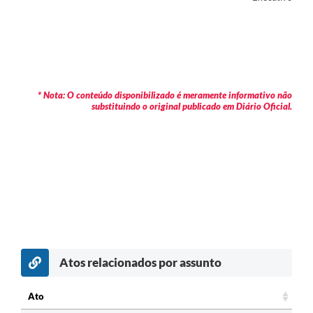
* Nota: O conteúdo disponibilizado é meramente informativo não
substituindo o original publicado em Diário Oficial.
Atos relacionados por assunto
Ato