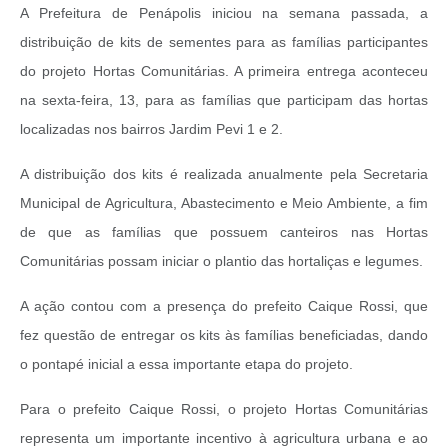
A Prefeitura de Penápolis iniciou na semana passada, a
distribuição de kits de sementes para as famílias participantes
do projeto Hortas Comunitárias. A primeira entrega aconteceu
na sexta-feira, 13, para as famílias que participam das hortas
localizadas nos bairros Jardim Pevi 1 e 2.
A distribuição dos kits é realizada anualmente pela Secretaria
Municipal de Agricultura, Abastecimento e Meio Ambiente, a fim
de que as famílias que possuem canteiros nas Hortas
Comunitárias possam iniciar o plantio das hortaliças e legumes.
A ação contou com a presença do prefeito Caique Rossi, que
fez questão de entregar os kits às famílias beneficiadas, dando
o pontapé inicial a essa importante etapa do projeto.
Para o prefeito Caique Rossi, o projeto Hortas Comunitárias
representa um importante incentivo à agricultura urbana e ao