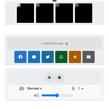
COMPARTILHAR