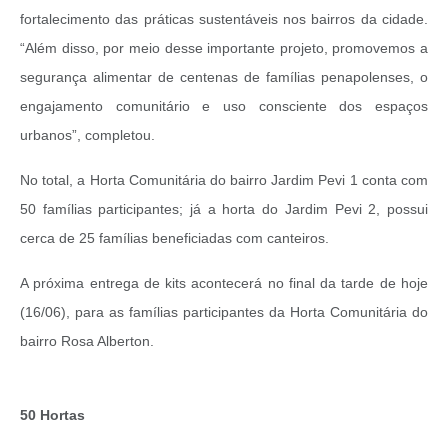
fortalecimento das práticas sustentáveis nos bairros da cidade.
“Além disso, por meio desse importante projeto, promovemos a
segurança alimentar de centenas de famílias penapolenses, o
engajamento comunitário e uso consciente dos espaços
urbanos”, completou.
No total, a Horta Comunitária do bairro Jardim Pevi 1 conta com
50 famílias participantes; já a horta do Jardim Pevi 2, possui
cerca de 25 famílias beneficiadas com canteiros.
A próxima entrega de kits acontecerá no final da tarde de hoje
(16/06), para as famílias participantes da Horta Comunitária do
bairro Rosa Alberton.
50 Hortas