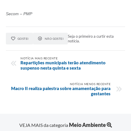
Secom – PMP
Seja o primeiro a curtir esta
GOSTEI
NÃO GOSTEI
notícia.
NOTÍCIA MAIS RECENTE
Repartições municipais terão atendimento
suspenso nesta quinta e sexta
NOTÍCIA MENOS RECENTE
Macro II realiza palestra sobre amamentação para
gestantes
Meio Ambiente
VEJA MAIS da categoria