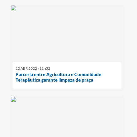
12 ABR 2022 - 11h52
Parceria entre Agricultura e Comunidade
Terapêutica garante limpeza de praça