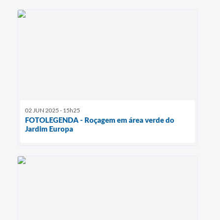
02 JUN 2025 - 15h25
FOTOLEGENDA - Roçagem em área verde do
Jardim Europa