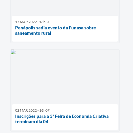
17 MAR 2022 - 16h31
Penápolis sedia evento da Funasa sobre
saneamento rural
02 MAR 2022 - 16h07
Inscrições para a 3ª Feira de Economia Criativa
terminam dia 04