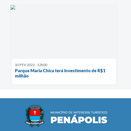
10 FEV 2022 - 12h00
Parque Maria Chica terá investimento de R$1
milhão