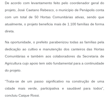
De acordo com levantamento feito pelo coordenador geral do
projeto, José Caetano Rebesco, o município de Penápolis conta
com um total de 50 Hortas Comunitárias ativas, sendo que
atualmente, o projeto beneficia mais de 1.100 famílias de forma
direta.
Na oportunidade, o prefeito parabenizou todas as famílias pela
dedicação ao cultivo e manutenção dos canteiros das Hortas
Comunitárias e também aos colaboradores da Secretaria de
Agricultura cujo apoio tem sido fundamental para a continuidade
do projeto.
“Trata-se de um passo significativo na construção de uma
cidade mais verde, participativa e saudável para todos”,
concluiu Caique Rossi.