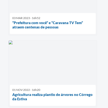
03 MAR 2023 - 16h52
“Prefeitura com você” e “Caravana TV Tem”
atraem centenas de pessoas
01 NOV 2022 - 16h20
Agricultura realiza plantio de árvores no Córrego
da Estiva