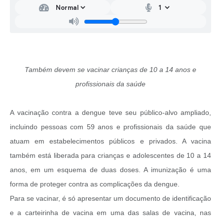
Também devem se vacinar crianças de 10 a 14 anos e
profissionais da saúde
A vacinação contra a dengue teve seu público-alvo ampliado,
incluindo pessoas com 59 anos e profissionais da saúde que
atuam em estabelecimentos públicos e privados. A vacina
também está liberada para crianças e adolescentes de 10 a 14
anos, em um esquema de duas doses. A imunização é uma
forma de proteger contra as complicações da dengue.
Para se vacinar, é só apresentar um documento de identificação
e a carteirinha de vacina em uma das salas de vacina, nas