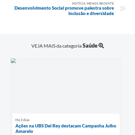
NOTÍCIA MENOS RECENTE
Desenvolvimento Social promove palestra sobre
inclusão e diversidade
Saúde
VEJA MAIS da categoria
Há 3 dias
Ações na UBS Del Rey destacam Campanha Julho
Amarelo