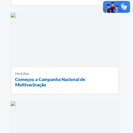
Há 4 dias
Começou a Campanha Nacional de
Multivacinação