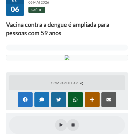
MAI
06 MAI 2026
06
SAÚDE
Vacina contra a dengue é ampliada para
pessoas com 59 anos
COMPARTILHAR