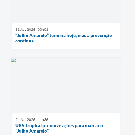
31 JUL 2026 - 00h01
“Julho Amarelo” termina hoje, mas a prevenção
continua
24 JUL 2026 - 11h36
UBS Tropical promove ações para marcar o
“Julho Amarelo”