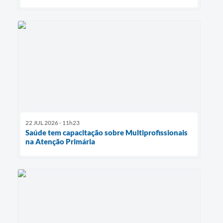
22 JUL 2026 - 11h23
Saúde tem capacitação sobre Multiprofissionais
na Atenção Primária