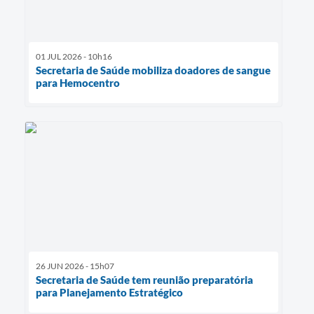
01 JUL 2026 - 10h16
Secretaria de Saúde mobiliza doadores de sangue
para Hemocentro
26 JUN 2026 - 15h07
Secretaria de Saúde tem reunião preparatória
para Planejamento Estratégico