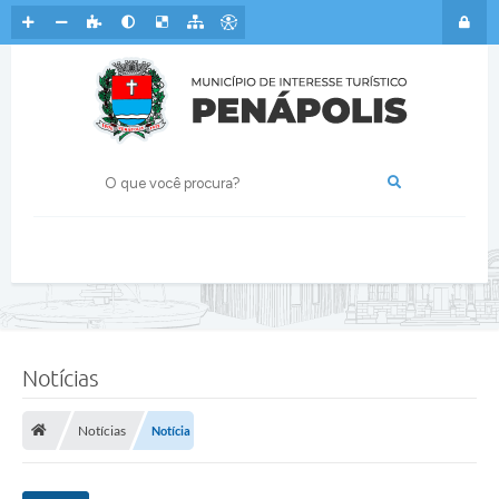
Notícias
Notícias
Notícia