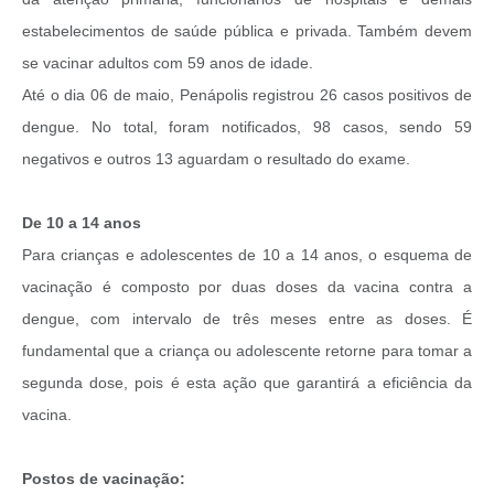
estabelecimentos de saúde pública e privada. Também devem
se vacinar adultos com 59 anos de idade.
Até o dia 06 de maio, Penápolis registrou 26 casos positivos de
dengue. No total, foram notificados, 98 casos, sendo 59
negativos e outros 13 aguardam o resultado do exame.
De 10 a 14 anos
Para crianças e adolescentes de 10 a 14 anos, o esquema de
vacinação é composto por duas doses da vacina contra a
dengue, com intervalo de três meses entre as doses. É
fundamental que a criança ou adolescente retorne para tomar a
segunda dose, pois é esta ação que garantirá a eficiência da
vacina.
Postos de vacinação: