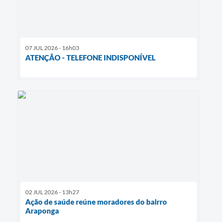
07 JUL 2026 - 16h03
ATENÇÃO - TELEFONE INDISPONÍVEL
02 JUL 2026 - 13h27
Ação de saúde reúne moradores do bairro
Araponga