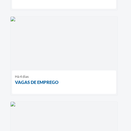
Há 4 dias
VAGAS DE EMPREGO