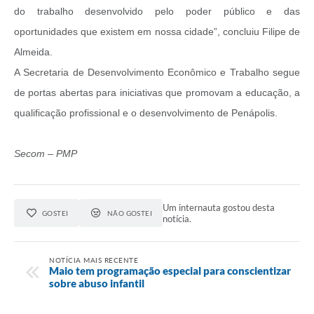
do trabalho desenvolvido pelo poder público e das
oportunidades que existem em nossa cidade”, concluiu Filipe de
Almeida.
A Secretaria de Desenvolvimento Econômico e Trabalho segue
de portas abertas para iniciativas que promovam a educação, a
qualificação profissional e o desenvolvimento de Penápolis.
Secom – PMP
Um internauta gostou desta
GOSTEI
NÃO GOSTEI
notícia.
NOTÍCIA MAIS RECENTE
Maio tem programação especial para conscientizar
sobre abuso infantil