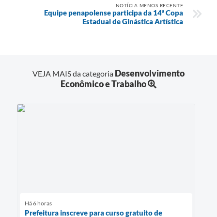
NOTÍCIA MENOS RECENTE
Equipe penapolense participa da 14ª Copa
Estadual de Ginástica Artística
Desenvolvimento
VEJA MAIS da categoria
Econômico e Trabalho
Há 6 horas
Prefeitura inscreve para curso gratuito de