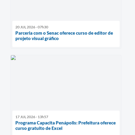
20 JUL 2026 - 07h30
Parceria com o Senac oferece curso de editor de
projeto visual gráfico
17 JUL 2026 - 13h57
Programa Capacita Penápolis: Prefeitura oferece
curso gratuito de Excel