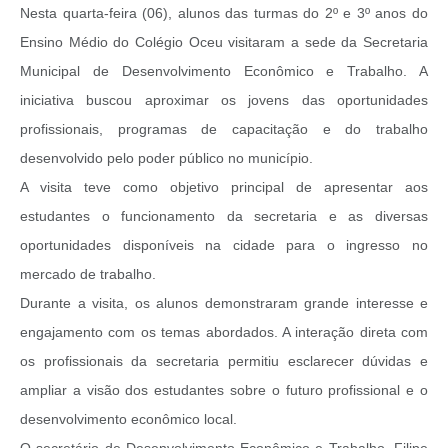
Nesta quarta-feira (06), alunos das turmas do 2º e 3º anos do
Ensino Médio do Colégio Oceu visitaram a sede da Secretaria
Municipal de Desenvolvimento Econômico e Trabalho. A
iniciativa buscou aproximar os jovens das oportunidades
profissionais, programas de capacitação e do trabalho
desenvolvido pelo poder público no município.
A visita teve como objetivo principal de apresentar aos
estudantes o funcionamento da secretaria e as diversas
oportunidades disponíveis na cidade para o ingresso no
mercado de trabalho.
Durante a visita, os alunos demonstraram grande interesse e
engajamento com os temas abordados. A interação direta com
os profissionais da secretaria permitiu esclarecer dúvidas e
ampliar a visão dos estudantes sobre o futuro profissional e o
desenvolvimento econômico local.
O secretário de Desenvolvimento Econômico e Trabalho, Filipe