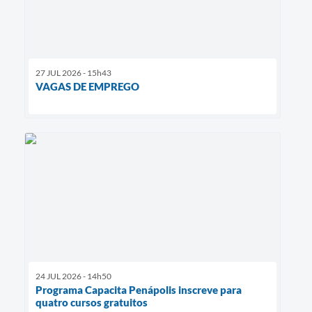
27 JUL 2026 - 15h43
VAGAS DE EMPREGO
24 JUL 2026 - 14h50
Programa Capacita Penápolis inscreve para
quatro cursos gratuitos