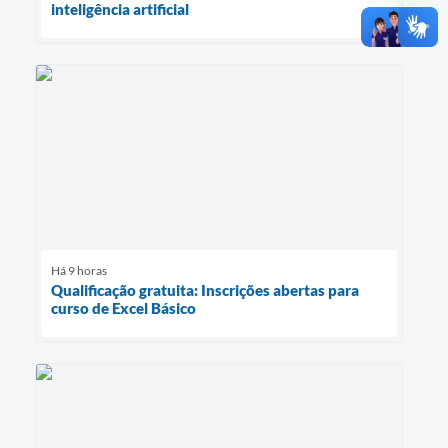
inteligência artificial
Há 9 horas
Qualificação gratuita: Inscrições abertas para
curso de Excel Básico