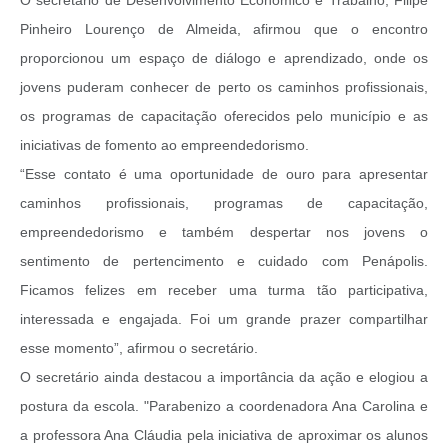
Pinheiro Lourenço de Almeida, afirmou que o encontro
proporcionou um espaço de diálogo e aprendizado, onde os
jovens puderam conhecer de perto os caminhos profissionais,
os programas de capacitação oferecidos pelo município e as
iniciativas de fomento ao empreendedorismo.
“Esse contato é uma oportunidade de ouro para apresentar
caminhos profissionais, programas de capacitação,
empreendedorismo e também despertar nos jovens o
sentimento de pertencimento e cuidado com Penápolis.
Ficamos felizes em receber uma turma tão participativa,
interessada e engajada. Foi um grande prazer compartilhar
esse momento”, afirmou o secretário.
O secretário ainda destacou a importância da ação e elogiou a
postura da escola. "Parabenizo a coordenadora Ana Carolina e
a professora Ana Cláudia pela iniciativa de aproximar os alunos