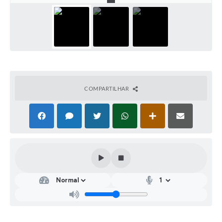
COMPARTILHAR