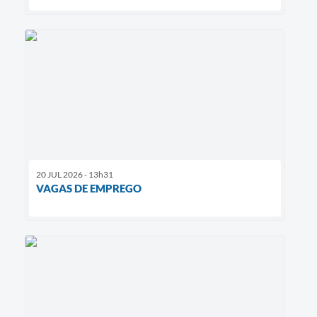
20 JUL 2026 - 13h31
VAGAS DE EMPREGO