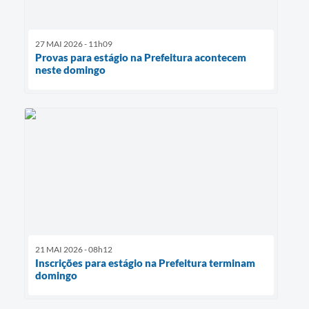
27 MAI 2026 - 11h09
Provas para estágio na Prefeitura acontecem
neste domingo
21 MAI 2026 - 08h12
Inscrições para estágio na Prefeitura terminam
domingo