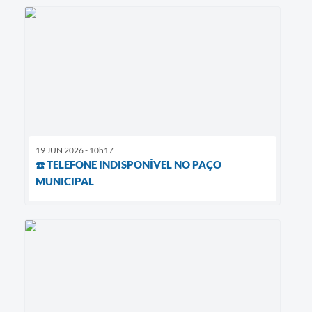
19 JUN 2026 - 10h17
☎️ TELEFONE INDISPONÍVEL NO PAÇO
MUNICIPAL