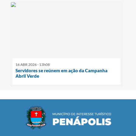
16 ABR 2026 - 13h08
Servidores se reúnem em ação da Campanha
Abril Verde