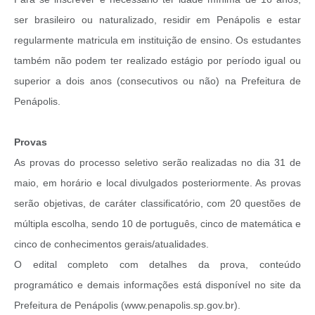
ser brasileiro ou naturalizado, residir em Penápolis e estar
regularmente matricula em instituição de ensino. Os estudantes
também não podem ter realizado estágio por período igual ou
superior a dois anos (consecutivos ou não) na Prefeitura de
Penápolis.
Provas
As provas do processo seletivo serão realizadas no dia 31 de
maio, em horário e local divulgados posteriormente. As provas
serão objetivas, de caráter classificatório, com 20 questões de
múltipla escolha, sendo 10 de português, cinco de matemática e
cinco de conhecimentos gerais/atualidades.
O edital completo com detalhes da prova, conteúdo
programático e demais informações está disponível no site da
Prefeitura de Penápolis (www.penapolis.sp.gov.br).