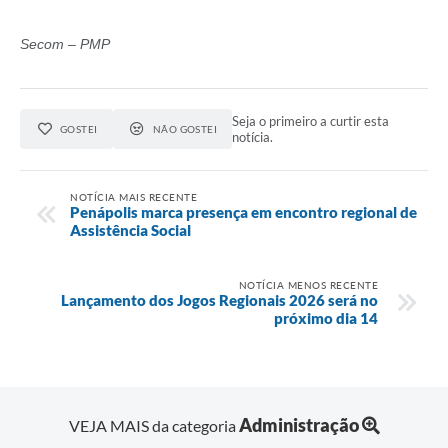
Secom – PMP
Seja o primeiro a curtir esta
GOSTEI
NÃO GOSTEI
notícia.
NOTÍCIA MAIS RECENTE
Penápolis marca presença em encontro regional de
Assistência Social
NOTÍCIA MENOS RECENTE
Lançamento dos Jogos Regionais 2026 será no
próximo dia 14
Administração
VEJA MAIS da categoria