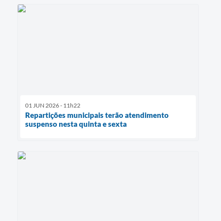
01 JUN 2026 - 11h22
Repartições municipais terão atendimento
suspenso nesta quinta e sexta