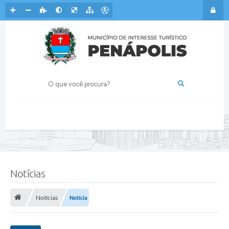
Notícias
Notícias
Notícia