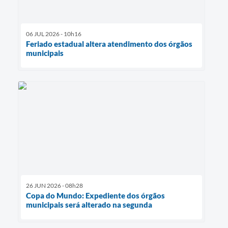
06 JUL 2026 - 10h16
Feriado estadual altera atendimento dos órgãos
municipais
26 JUN 2026 - 08h28
Copa do Mundo: Expediente dos órgãos
municipais será alterado na segunda