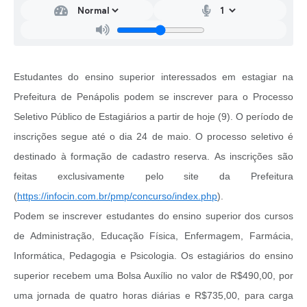
Estudantes do ensino superior interessados em estagiar na
Prefeitura de Penápolis podem se inscrever para o Processo
Seletivo Público de Estagiários a partir de hoje (9). O período de
inscrições segue até o dia 24 de maio. O processo seletivo é
destinado à formação de cadastro reserva. As inscrições são
feitas exclusivamente pelo site da Prefeitura
(
https://infocin.com.br/pmp/concurso/index.php
).
Podem se inscrever estudantes do ensino superior dos cursos
de Administração, Educação Física, Enfermagem, Farmácia,
Informática, Pedagogia e Psicologia. Os estagiários do ensino
superior recebem uma Bolsa Auxílio no valor de R$490,00, por
uma jornada de quatro horas diárias e R$735,00, para carga