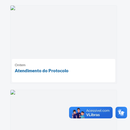
Ontem
Atendimento do Protocolo