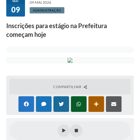
MAI
09 MAI 2026
09
ADMINISTRAÇÃO
Inscrições para estágio na Prefeitura
começam hoje
COMPARTILHAR