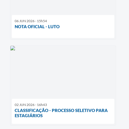
06 JUN 2026 - 15h54
NOTA OFICIAL - LUTO
02 JUN 2026 - 16h43
CLASSIFICAÇÃO - PROCESSO SELETIVO PARA
ESTAGIÁRIOS