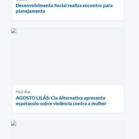
Desenvolvimento Social realiza encontro para
planejamento
Há 2 dias
AGOSTO LILÁS: Cia Alternativa apresenta
espetáculo sobre violência contra a mulher