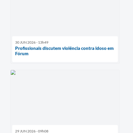
30 JUN 2026 - 13h49
Profissionais discutem violência contra idoso em
Fórum
29 JUN 2026 - 09h08