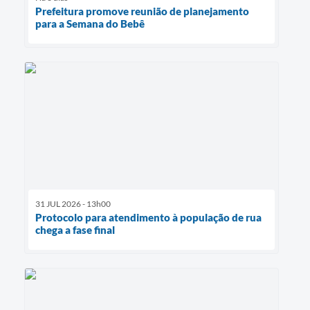
Prefeitura promove reunião de planejamento
para a Semana do Bebê
31 JUL 2026 - 13h00
Protocolo para atendimento à população de rua
chega a fase final