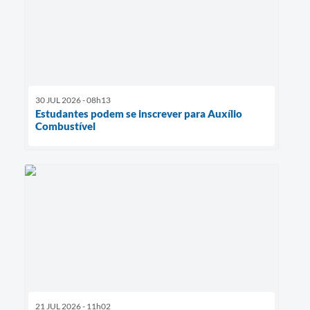
30 JUL 2026 - 08h13
Estudantes podem se inscrever para Auxílio
Combustível
21 JUL 2026 - 11h02