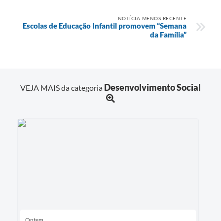
NOTÍCIA MENOS RECENTE
Escolas de Educação Infantil promovem “Semana
da Família”
Desenvolvimento Social
VEJA MAIS da categoria
Ontem