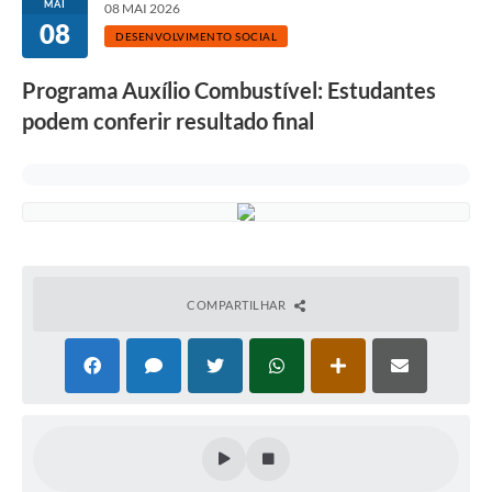
MAI
08 MAI 2026
08
DESENVOLVIMENTO SOCIAL
Programa Auxílio Combustível: Estudantes
podem conferir resultado final
COMPARTILHAR