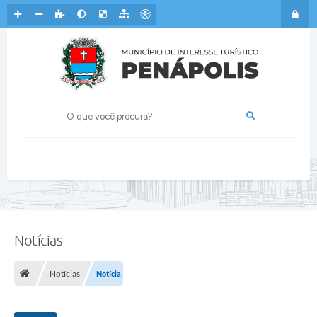
Notícias
Notícias
Notícia