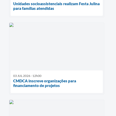
Unidades socioassistenciais realizam Festa Julina
para famílias atendidas
03 JUL 2026 - 12h00
CMDCA inscreve organizações para
financiamento de projetos