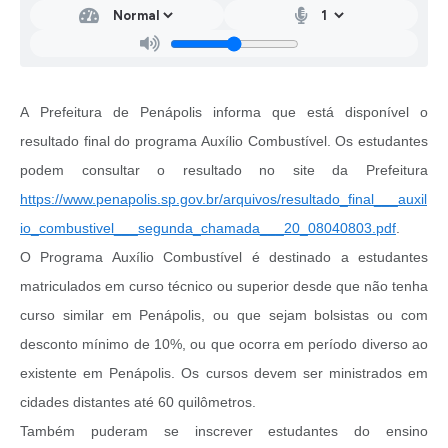
A Prefeitura de Penápolis informa que está disponível o
resultado final do programa Auxílio Combustível. Os estudantes
podem consultar o resultado no site da Prefeitura
https://www.penapolis.sp.gov.br/arquivos/resultado_final___auxil
io_combustivel___segunda_chamada___20_08040803.pdf
.
O Programa Auxílio Combustível é destinado a estudantes
matriculados em curso técnico ou superior desde que não tenha
curso similar em Penápolis, ou que sejam bolsistas ou com
desconto mínimo de 10%, ou que ocorra em período diverso ao
existente em Penápolis. Os cursos devem ser ministrados em
cidades distantes até 60 quilômetros.
Também puderam se inscrever estudantes do ensino