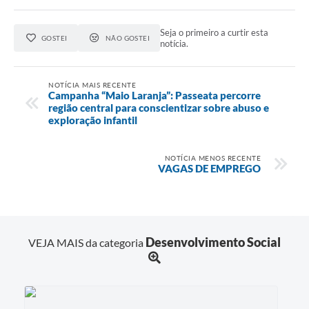
Seja o primeiro a curtir esta
GOSTEI
NÃO GOSTEI
notícia.
NOTÍCIA MAIS RECENTE
Campanha “Maio Laranja”: Passeata percorre
região central para conscientizar sobre abuso e
exploração infantil
NOTÍCIA MENOS RECENTE
VAGAS DE EMPREGO
Desenvolvimento Social
VEJA MAIS da categoria