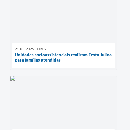
21 JUL 2026 - 11h02
Unidades socioassistenciais realizam Festa Julina
para famílias atendidas