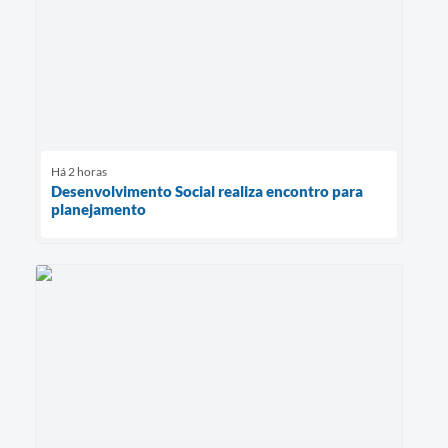
Há 2 horas
Desenvolvimento Social realiza encontro para
planejamento