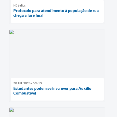
Há 6 dias
Protocolo para atendimento à população de rua
chega a fase final
30 JUL 2026 - 08h13
Estudantes podem se inscrever para Auxílio
Combustível