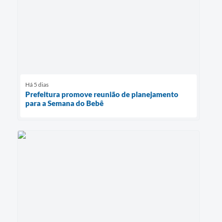
Há 5 dias
Prefeitura promove reunião de planejamento
para a Semana do Bebê