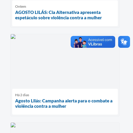
Ontem
AGOSTO LILÁS: Cia Alternativa apresenta
espetáculo sobre violência contra a mulher
Há 2 dias
Agosto Lilás: Campanha alerta para o combate a
violência contra a mulher