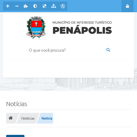
Notícias
Notícias
Notícia