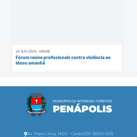
29 JUN 2026 - 09h08
Fórum reúne profissionais contra violência ao
idoso amanhã
Av. Maria Chica, 1400 - Centro
CEP: 16300-005