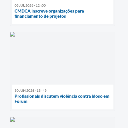
03 JUL 2026 - 12h00
CMDCA inscreve organizações para
financiamento de projetos
30 JUN 2026 - 13h49
Profissionais discutem violência contra idoso em
Fórum