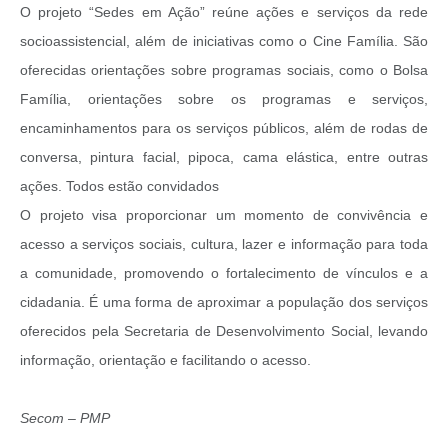
O projeto “Sedes em Ação” reúne ações e serviços da rede
socioassistencial, além de iniciativas como o Cine Família. São
oferecidas orientações sobre programas sociais, como o Bolsa
Família, orientações sobre os programas e serviços,
encaminhamentos para os serviços públicos, além de rodas de
conversa, pintura facial, pipoca, cama elástica, entre outras
ações. Todos estão convidados
O projeto visa proporcionar um momento de convivência e
acesso a serviços sociais, cultura, lazer e informação para toda
a comunidade, promovendo o fortalecimento de vínculos e a
cidadania. É uma forma de aproximar a população dos serviços
oferecidos pela Secretaria de Desenvolvimento Social, levando
informação, orientação e facilitando o acesso.
Secom – PMP