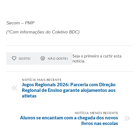
Secom – PMP
(*Com informações do Coletivo BDC)
Seja o primeiro a curtir esta
GOSTEI
NÃO GOSTEI
notícia.
NOTÍCIA MAIS RECENTE
Jogos Regionais 2026: Parceria com Direção
Regional de Ensino garante alojamentos aos
atletas
NOTÍCIA MENOS RECENTE
Alunos se encantam com a chegada dos novos
livros nas escolas