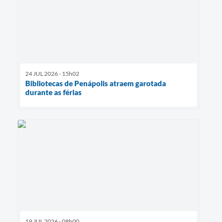
24 JUL 2026 - 15h02
Bibliotecas de Penápolis atraem garotada
durante as férias
19 JUL 2026 - 08h00