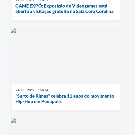
GAME EXPÔ: Exposição de Videogames está
aberta à visitação gratuita na Sala Cora Coralina
24 JUL 2026 - 16h14
“Surto de Rimas” celebra 11 anos do movimento
Hip-Hop em Penápolis