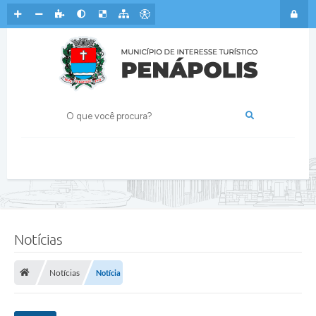
Notícias
Notícias
Notícia