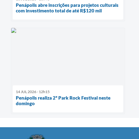
Penápolis abre inscrições para projetos culturais
com investimento total de até R$120 mil
14 JUL 2026 - 12h15
Penápolis realiza 2º Park Rock Festival neste
domingo