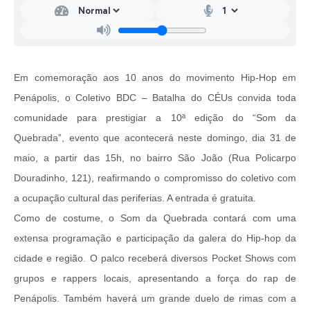
Em comemoração aos 10 anos do movimento Hip-Hop em
Penápolis, o Coletivo BDC – Batalha do CÉUs convida toda
comunidade para prestigiar a 10ª edição do “Som da
Quebrada”, evento que acontecerá neste domingo, dia 31 de
maio, a partir das 15h, no bairro São João (Rua Policarpo
Douradinho, 121), reafirmando o compromisso do coletivo com
a ocupação cultural das periferias. A entrada é gratuita.
Como de costume, o Som da Quebrada contará com uma
extensa programação e participação da galera do Hip-hop da
cidade e região. O palco receberá diversos Pocket Shows com
grupos e rappers locais, apresentando a força do rap de
Penápolis. Também haverá um grande duelo de rimas com a