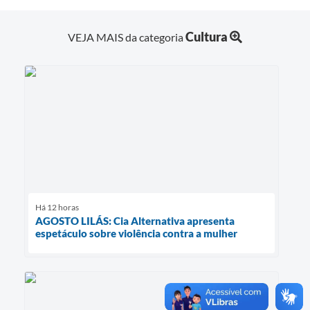
Cultura
VEJA MAIS da categoria
Há 12 horas
AGOSTO LILÁS: Cia Alternativa apresenta
espetáculo sobre violência contra a mulher