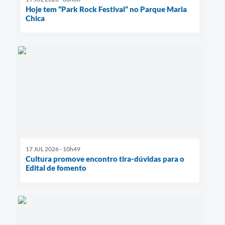
Hoje tem “Park Rock Festival” no Parque Maria
Chica
17 JUL 2026 - 10h49
Cultura promove encontro tira-dúvidas para o
Edital de fomento