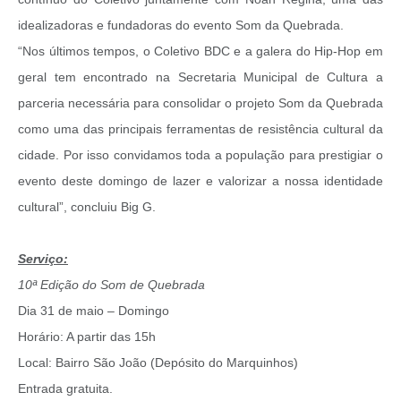
idealizadoras e fundadoras do evento Som da Quebrada.
“Nos últimos tempos, o Coletivo BDC e a galera do Hip-Hop em
geral tem encontrado na Secretaria Municipal de Cultura a
parceria necessária para consolidar o projeto Som da Quebrada
como uma das principais ferramentas de resistência cultural da
cidade. Por isso convidamos toda a população para prestigiar o
evento deste domingo de lazer e valorizar a nossa identidade
cultural”, concluiu Big G.
Serviço:
10ª Edição do Som de Quebrada
​Dia 31 de maio – Domingo
​Horário: A partir das 15h
​Local: Bairro São João (Depósito do Marquinhos)
​Entrada gratuita.