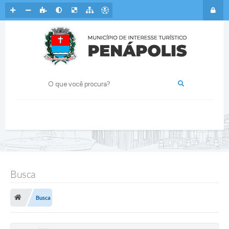
Busca
Busca