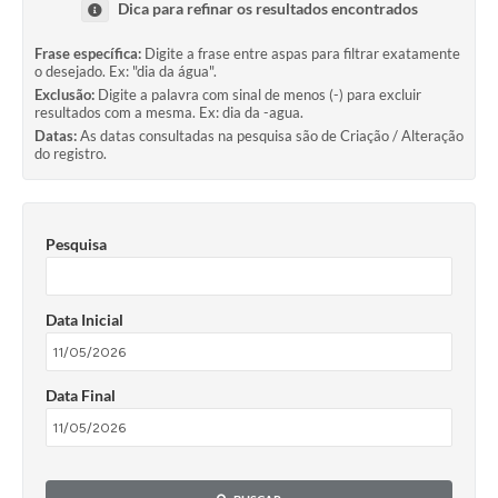
Dica para refinar os resultados encontrados
Frase específica:
Digite a frase entre aspas para filtrar exatamente
o desejado. Ex: "dia da água".
Exclusão:
Digite a palavra com sinal de menos (-) para excluir
resultados com a mesma. Ex: dia da -agua.
Datas:
As datas consultadas na pesquisa são de Criação / Alteração
do registro.
Pesquisa
Data Inicial
Data Final