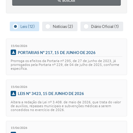
BUSCAR
Leis (12)
Notícias (2)
Diário Oficial (1)
15/06/2026
PORTARIAS Nº 217, 15 DE JUNHO DE 2026
Prorroga os efeitos da Portaria nº 295, de 27 de junho de 2023, já
prorrogados pela Portaria nº 229, de 04 de julho de 2025, conforme
especifica.
15/06/2026
LEIS Nº 3423, 15 DE JUNHO DE 2026
Altera a redação da Lei nº 3.408. de maio de 2026, que trata do valor
de auxílios, repasses municipais e subvenções médicas a serem
concedidos no exercício de 2026.
15/06/2026