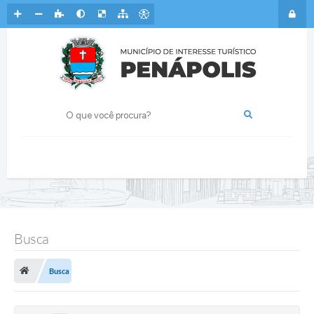
Busca
Busca