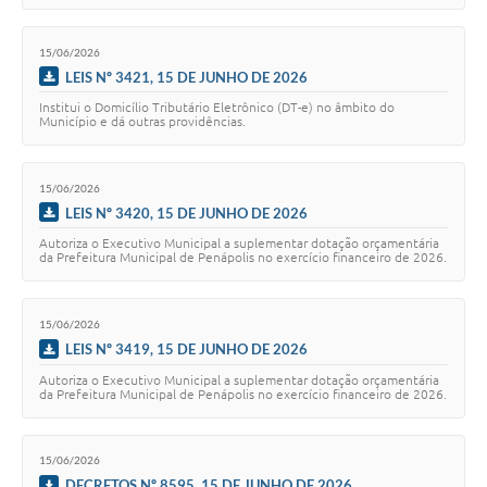
15/06/2026
LEIS Nº 3421, 15 DE JUNHO DE 2026
Institui o Domicílio Tributário Eletrônico (DT-e) no âmbito do
Município e dá outras providências.
15/06/2026
LEIS Nº 3420, 15 DE JUNHO DE 2026
Autoriza o Executivo Municipal a suplementar dotação orçamentária
da Prefeitura Municipal de Penápolis no exercício financeiro de 2026.
15/06/2026
LEIS Nº 3419, 15 DE JUNHO DE 2026
Autoriza o Executivo Municipal a suplementar dotação orçamentária
da Prefeitura Municipal de Penápolis no exercício financeiro de 2026.
15/06/2026
DECRETOS Nº 8595, 15 DE JUNHO DE 2026