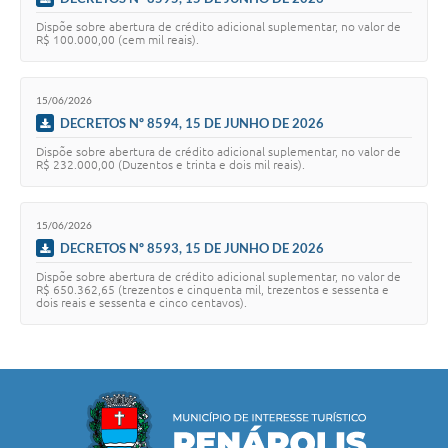
Dispõe sobre abertura de crédito adicional suplementar, no valor de
R$ 100.000,00 (cem mil reais).
15/06/2026
DECRETOS Nº 8594, 15 DE JUNHO DE 2026
Dispõe sobre abertura de crédito adicional suplementar, no valor de
R$ 232.000,00 (Duzentos e trinta e dois mil reais).
15/06/2026
DECRETOS Nº 8593, 15 DE JUNHO DE 2026
Dispõe sobre abertura de crédito adicional suplementar, no valor de
R$ 650.362,65 (trezentos e cinquenta mil, trezentos e sessenta e
dois reais e sessenta e cinco centavos).