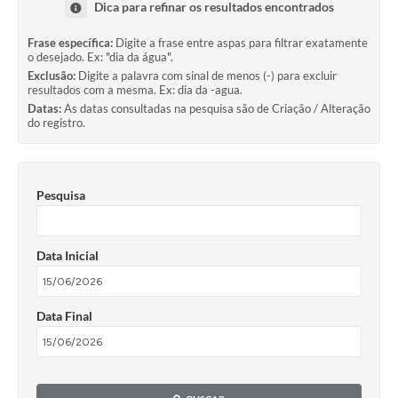
Dica para refinar os resultados encontrados
Frase específica:
Digite a frase entre aspas para filtrar exatamente
o desejado. Ex: "dia da água".
Exclusão:
Digite a palavra com sinal de menos (-) para excluir
resultados com a mesma. Ex: dia da -agua.
Datas:
As datas consultadas na pesquisa são de Criação / Alteração
do registro.
Pesquisa
Data Inicial
Data Final