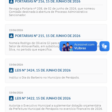
PORTARIAS Nº 216, 15 DE JUNHO DE 2026
Revoga a Portaria nº 208, de 02 de junho de 2026, que nomeou
Comissão destinada à abertura de Processo Administrativo
Sancionador.
15/06/2026
PORTARIAS Nº 215, 15 DE JUNHO DE 2026
Nomeia Rodrigo de Oliveira Gil para exercer a função de Chefe do
Setor de Almoxarifado, em substituição ao servidor José Roberto da
Silva, no período que especifica.
15/06/2026
LEIS Nº 3424, 15 DE JUNHO DE 2026
Institui o Dia do Barbeiro no Município de Penápolis.
15/06/2026
LEIS Nº 3422, 15 DE JUNHO DE 2026
Autoriza o Executivo Municipal a suplementar dotação orçamentária
da Prefeitura Municipal de Penápolis no exercício financeiro de 2026.