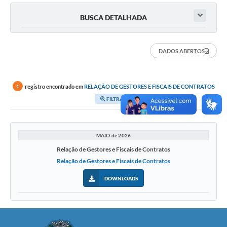
BUSCA DETALHADA
DADOS ABERTOS
registro encontrado em
RELAÇÃO DE GESTORES E FISCAIS DE CONTRATOS
1
FILTRAR
MAIO de 2026
Relação de Gestores e Fiscais de Contratos
Relação de Gestores e Fiscais de Contratos
DOWNLOADS