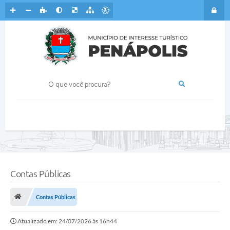
Contas Públicas
Contas Públicas
Atualizado em: 24/07/2026 às 16h44