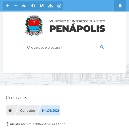
Contratos
Contratos
Nº 133/2026
Atualizado em: 10/06/2026 às 11h55