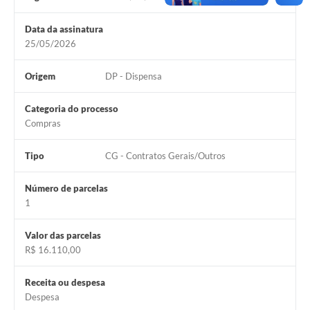
Data da assinatura
25/05/2026
Origem
DP - Dispensa
Categoria do processo
Compras
Tipo
CG - Contratos Gerais/Outros
Número de parcelas
1
Valor das parcelas
R$ 16.110,00
Receita ou despesa
Despesa