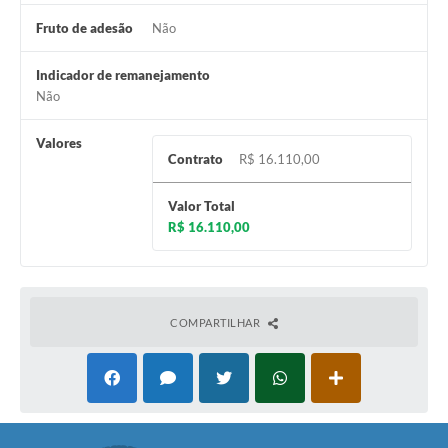
Fruto de adesão
Não
Indicador de remanejamento
Não
Valores
Contrato
R$ 16.110,00
Valor Total
R$ 16.110,00
COMPARTILHAR