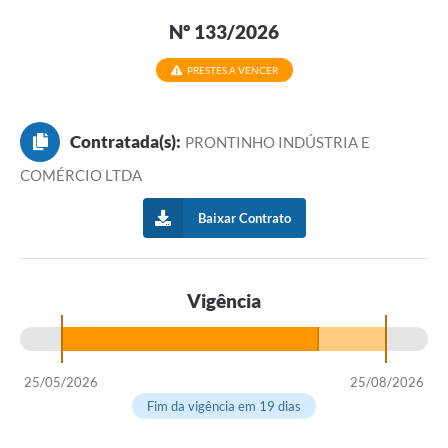
Nº 133/2026
PRESTES A VENCER
Contratada(s):
PRONTINHO INDÚSTRIA E
COMÉRCIO LTDA
Baixar Contrato
Vigência
25/05/2026
25/08/2026
Fim da vigência em 19 dias