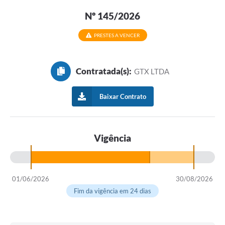
Nº 145/2026
PRESTES A VENCER
Contratada(s):
GTX LTDA
Baixar Contrato
Vigência
01/06/2026
30/08/2026
Fim da vigência em 24 dias