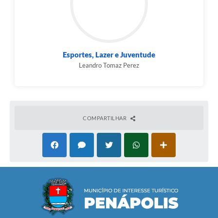
Esportes, Lazer e Juventude
Leandro Tomaz Perez
COMPARTILHAR