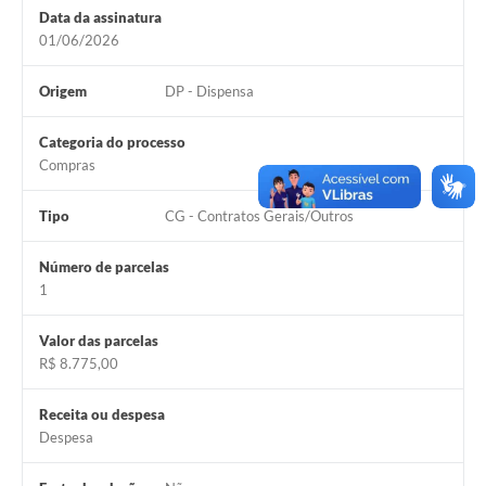
Data da assinatura
01/06/2026
Origem
DP - Dispensa
Categoria do processo
Compras
Tipo
CG - Contratos Gerais/Outros
Número de parcelas
1
Valor das parcelas
R$ 8.775,00
Receita ou despesa
Despesa