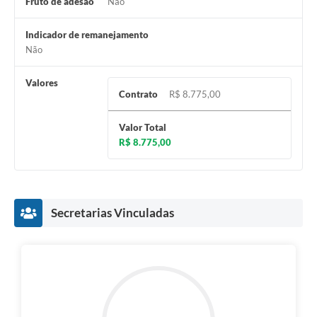
Fruto de adesão
Não
Indicador de remanejamento
Não
Valores
Contrato
R$ 8.775,00
Valor Total
R$ 8.775,00
Secretarias Vinculadas