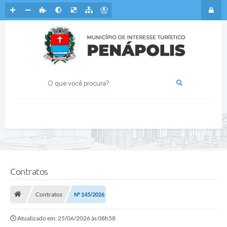
Contratos
Contratos
Nº 145/2026
Atualizado em: 25/06/2026 às 08h58