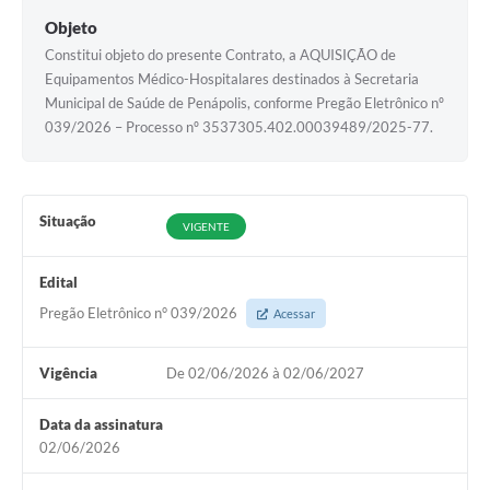
Objeto
Constitui objeto do presente Contrato, a AQUISIÇÃO de
Equipamentos Médico-Hospitalares destinados à Secretaria
Municipal de Saúde de Penápolis, conforme Pregão Eletrônico nº
039/2026 – Processo nº 3537305.402.00039489/2025-77.
Situação
VIGENTE
Edital
Pregão Eletrônico n° 039/2026
Acessar
Vigência
De 02/06/2026 à 02/06/2027
Data da assinatura
02/06/2026