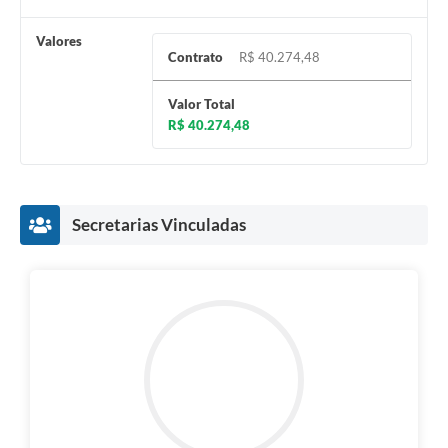
Valores
Contrato
R$ 40.274,48
Valor Total
R$ 40.274,48
Secretarias Vinculadas