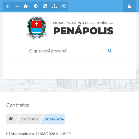
Contratos
Contratos
Nº 148/2026
Atualizado em: 12/06/2026 às 11h25