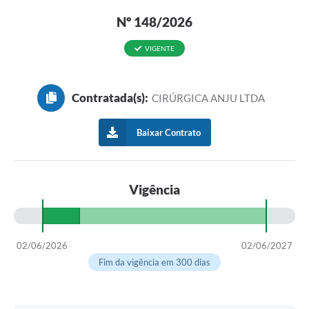
Nº 148/2026
VIGENTE
Contratada(s):
CIRÚRGICA ANJU LTDA
Baixar Contrato
Vigência
02/06/2026
02/06/2027
Fim da vigência em 300 dias