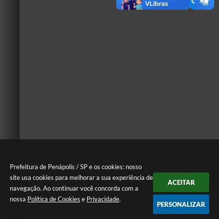
Prefeitura de Penápolis / SP e os cookies: nosso
site usa cookies para melhorar a sua experiência de
ACEITAR
navegação. Ao continuar você concorda com a
nossa
Política de Cookies
e
Privacidade
.
PERSONALIZAR