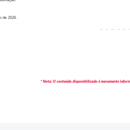
 de 2026.
* Nota: O conteúdo disponibilizado é meramente informa