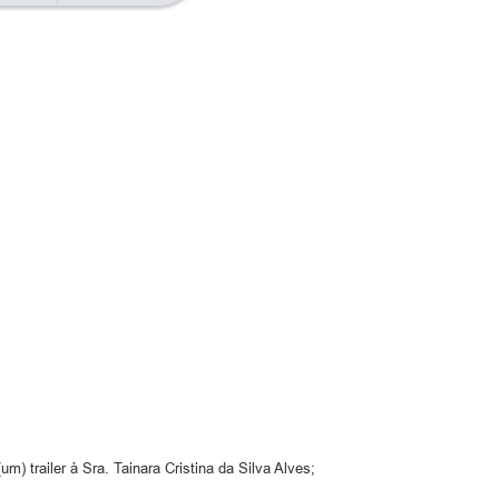
um) trailer à Sra. Tainara Cristina da Silva Alves;