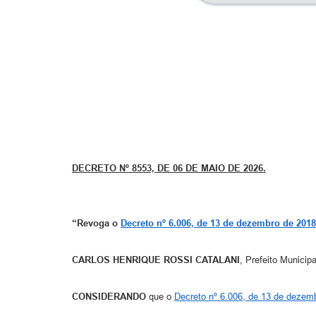
DECRETO Nº 8553, DE 06 DE MAIO DE 2026.
“Revoga o
Decreto nº 6.006, de 13 de dezembro de 2018
CARLOS HENRIQUE ROSSI CATALANI
, Prefeito Municip
CONSIDERANDO
que o
Decreto nº 6.006, de 13 de dezem