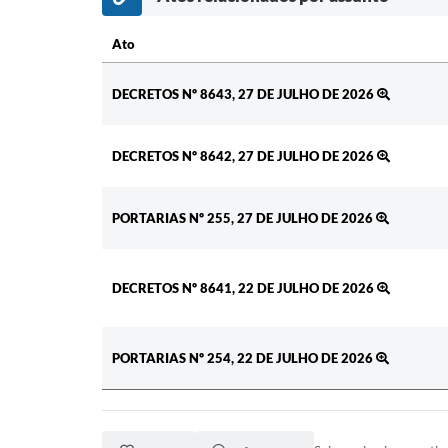
Ato
Ato
DECRETOS Nº 8643, 27 DE JULHO DE 2026
DECRETOS Nº 8642, 27 DE JULHO DE 2026
PORTARIAS Nº 255, 27 DE JULHO DE 2026
DECRETOS Nº 8641, 22 DE JULHO DE 2026
PORTARIAS Nº 254, 22 DE JULHO DE 2026