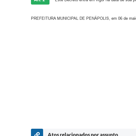
PREFEITURA MUNICIPAL DE PENÁPOLIS, em 06 de maio
Atos relacionados por assunto