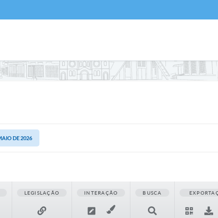
MAIO DE 2026
LEGISLAÇÃO
INTERAÇÃO
BUSCA
EXPORTA