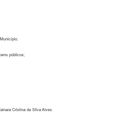
 Município;
bens públicos;
ainara Cristina da Silva Alves.