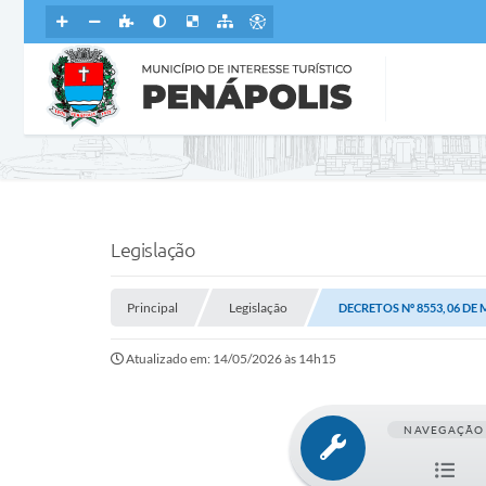
Legislação
Principal
Legislação
DECRETOS Nº 8553, 06 DE 
Atualizado em: 14/05/2026 às 14h15
NAVEGAÇÃO