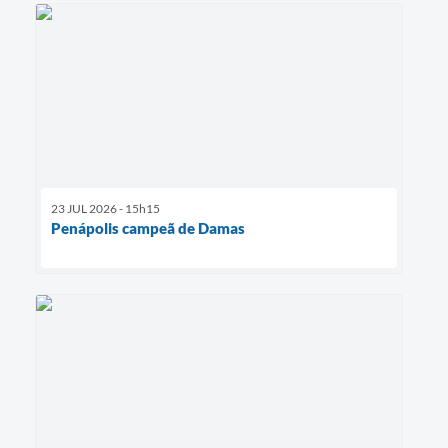
23 JUL 2026 - 15h15
Penápolis campeã de Damas