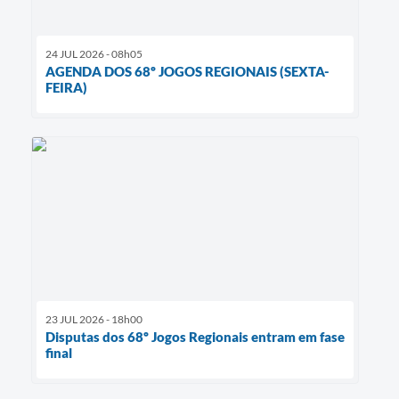
24 JUL 2026 - 08h05
AGENDA DOS 68º JOGOS REGIONAIS (SEXTA-
FEIRA)
23 JUL 2026 - 18h00
Disputas dos 68º Jogos Regionais entram em fase
final