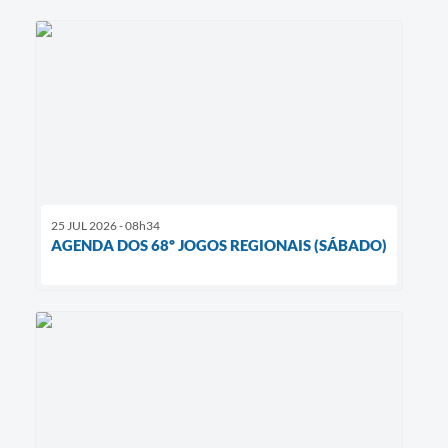
25 JUL 2026 - 08h34
AGENDA DOS 68º JOGOS REGIONAIS (SÁBADO)