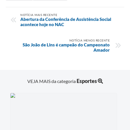
NOTÍCIA MAIS RECENTE
Abertura da Conferência de Assistência Social
acontece hoje no NAC
NOTÍCIA MENOS RECENTE
São João de Lins é campeão do Campeonato
Amador
Esportes
VEJA MAIS da categoria