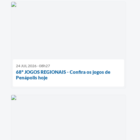
24 JUL 2026 - 08h27
68º JOGOS REGIONAIS - Confira os jogos de
Penápolis hoje