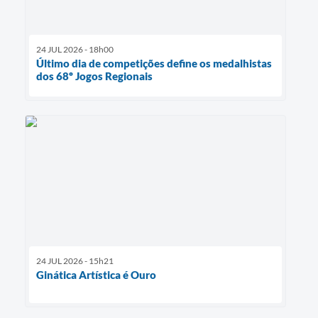
24 JUL 2026 - 18h00
Último dia de competições define os medalhistas
dos 68º Jogos Regionais
24 JUL 2026 - 15h21
Ginática Artística é Ouro