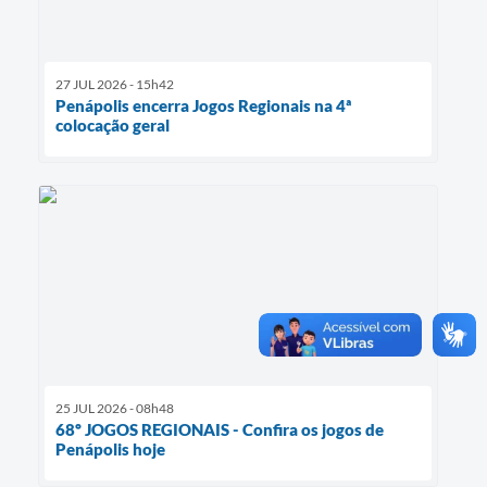
27 JUL 2026 - 15h42
Penápolis encerra Jogos Regionais na 4ª
colocação geral
25 JUL 2026 - 08h48
68º JOGOS REGIONAIS - Confira os jogos de
Penápolis hoje