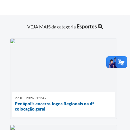
Esportes
VEJA MAIS da categoria
27 JUL 2026 - 15h42
Penápolis encerra Jogos Regionais na 4ª
colocação geral