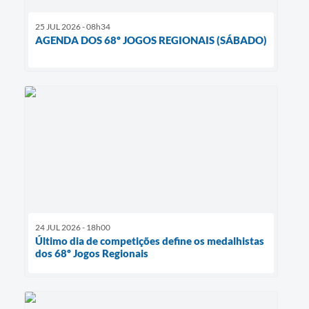
25 JUL 2026 - 08h34
AGENDA DOS 68º JOGOS REGIONAIS (SÁBADO)
24 JUL 2026 - 18h00
Último dia de competições define os medalhistas
dos 68º Jogos Regionais