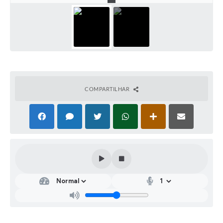
COMPARTILHAR