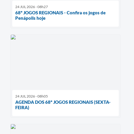
24 JUL 2026 - 08h27
68º JOGOS REGIONAIS - Confira os jogos de
Penápolis hoje
24 JUL 2026 - 08h05
AGENDA DOS 68º JOGOS REGIONAIS (SEXTA-
FEIRA)