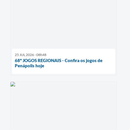
25 JUL 2026 - 08h48
68º JOGOS REGIONAIS - Confira os jogos de
Penápolis hoje