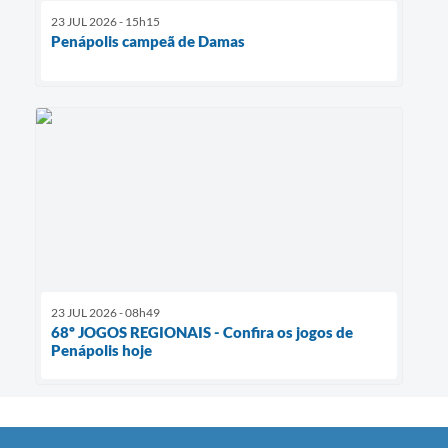
23 JUL 2026 - 15h15
Penápolis campeã de Damas
23 JUL 2026 - 08h49
68º JOGOS REGIONAIS - Confira os jogos de
Penápolis hoje