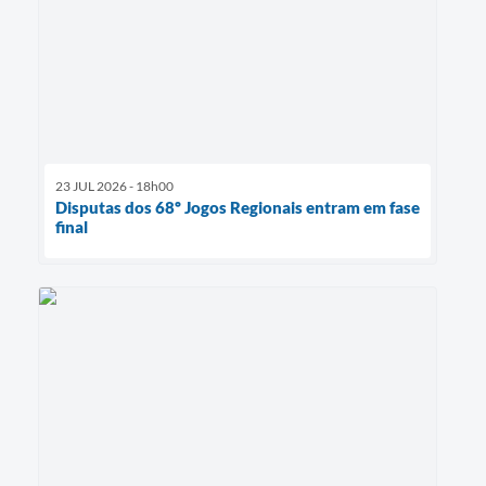
23 JUL 2026 - 18h00
Disputas dos 68º Jogos Regionais entram em fase
final