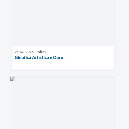
24 JUL 2026 - 15h21
Ginática Artística é Ouro