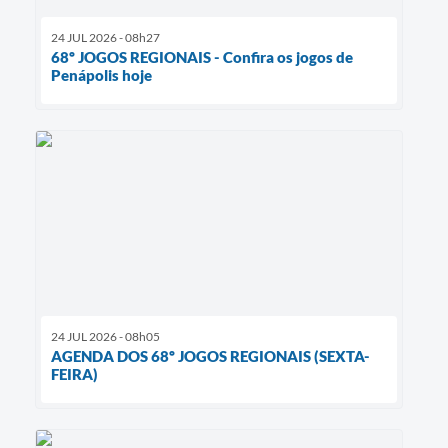
24 JUL 2026 - 08h27
68º JOGOS REGIONAIS - Confira os jogos de
Penápolis hoje
24 JUL 2026 - 08h05
AGENDA DOS 68º JOGOS REGIONAIS (SEXTA-
FEIRA)