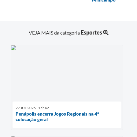
Esportes
VEJA MAIS da categoria
27 JUL 2026 - 15h42
Penápolis encerra Jogos Regionais na 4ª
colocação geral