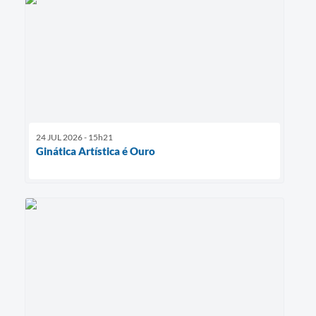
24 JUL 2026 - 15h21
Ginática Artística é Ouro