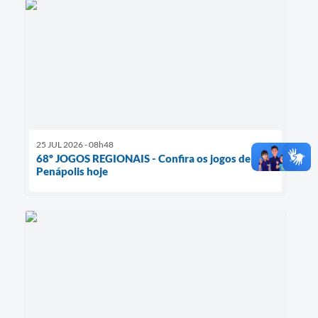
25 JUL 2026 - 08h48
68º JOGOS REGIONAIS - Confira os jogos de
Penápolis hoje