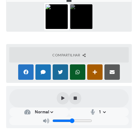
COMPARTILHAR