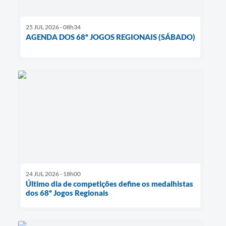
25 JUL 2026 - 08h34
AGENDA DOS 68º JOGOS REGIONAIS (SÁBADO)
24 JUL 2026 - 18h00
Último dia de competições define os medalhistas
dos 68º Jogos Regionais