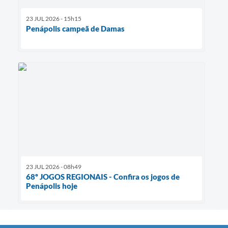
23 JUL 2026 - 15h15
Penápolis campeã de Damas
23 JUL 2026 - 08h49
68º JOGOS REGIONAIS - Confira os jogos de
Penápolis hoje