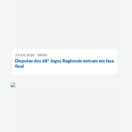
23 JUL 2026 - 18h00
Disputas dos 68º Jogos Regionais entram em fase
final