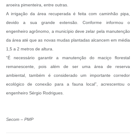
aroeira pimenteira, entre outras.
A irrigação da área recuperada é feita com caminhão pipa,
devido a sua grande extensão. Conforme informou o
engenheiro agrônomo, a município deve zelar pela manutenção
da área até que as novas mudas plantadas alcancem em média
1,5 a 2 metros de altura.
“É necessário garantir a manutenção do maciço florestal
remanescente, pois além de ser uma área de reserva
ambiental, também é considerado um importante corredor
ecológico de conexão para a fauna local”, acrescentou o
engenheiro Sérgio Rodrigues.
Secom – PMP