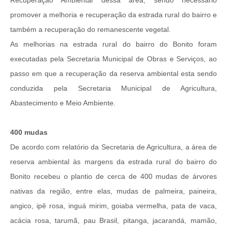
promover a melhoria e recuperação da estrada rural do bairro e
também a recuperação do remanescente vegetal.
As melhorias na estrada rural do bairro do Bonito foram
executadas pela Secretaria Municipal de Obras e Serviços, ao
passo em que a recuperação da reserva ambiental esta sendo
conduzida pela Secretaria Municipal de Agricultura,
Abastecimento e Meio Ambiente.
400 mudas
De acordo com relatório da Secretaria de Agricultura, a área de
reserva ambiental às margens da estrada rural do bairro do
Bonito recebeu o plantio de cerca de 400 mudas de árvores
nativas da região, entre elas, mudas de palmeira, paineira,
angico, ipê rosa, inguá mirim, goiaba vermelha, pata de vaca,
acácia rosa, tarumã, pau Brasil, pitanga, jacarandá, mamão,