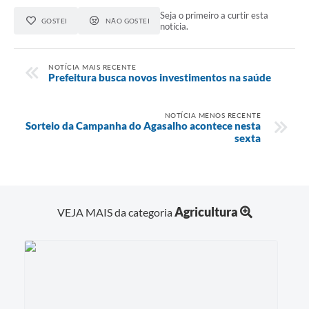
Seja o primeiro a curtir esta
GOSTEI
NÃO GOSTEI
notícia.
NOTÍCIA MAIS RECENTE
Prefeitura busca novos investimentos na saúde
NOTÍCIA MENOS RECENTE
Sorteio da Campanha do Agasalho acontece nesta
sexta
Agricultura
VEJA MAIS da categoria