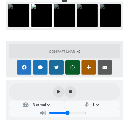
COMPARTILHAR