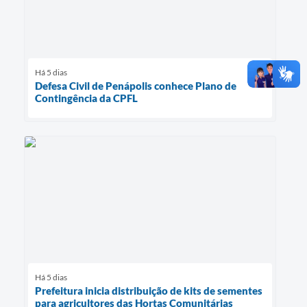
Há 5 dias
Defesa Civil de Penápolis conhece Plano de
Contingência da CPFL
Há 5 dias
Prefeitura inicia distribuição de kits de sementes
para agricultores das Hortas Comunitárias