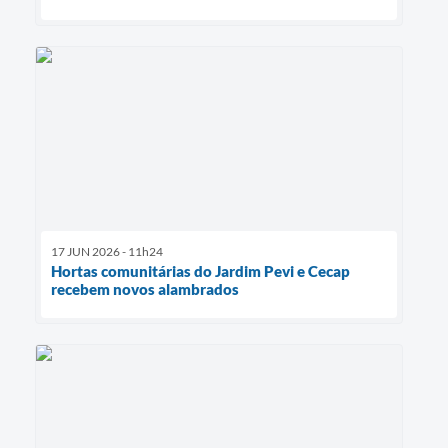
17 JUN 2026 - 11h24
Hortas comunitárias do Jardim Pevi e Cecap
recebem novos alambrados