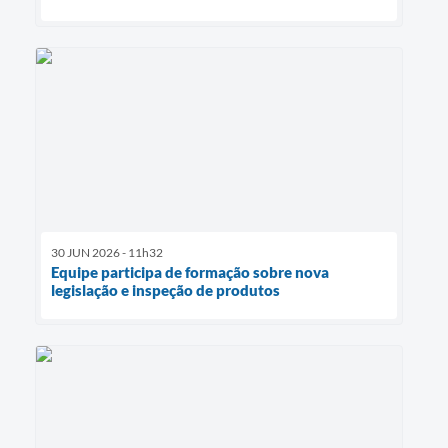
30 JUN 2026 - 11h32
Equipe participa de formação sobre nova
legislação e inspeção de produtos