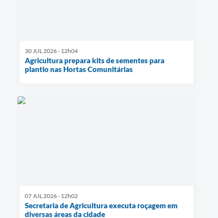
30 JUL 2026 - 12h04
Agricultura prepara kits de sementes para
plantio nas Hortas Comunitárias
07 JUL 2026 - 12h02
Secretaria de Agricultura executa roçagem em
diversas áreas da cidade