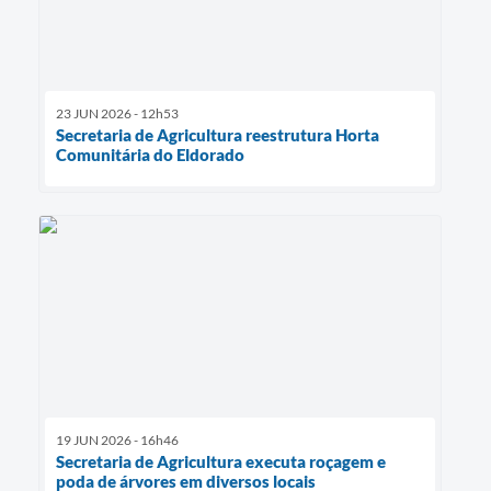
23 JUN 2026 - 12h53
Secretaria de Agricultura reestrutura Horta
Comunitária do Eldorado
19 JUN 2026 - 16h46
Secretaria de Agricultura executa roçagem e
poda de árvores em diversos locais