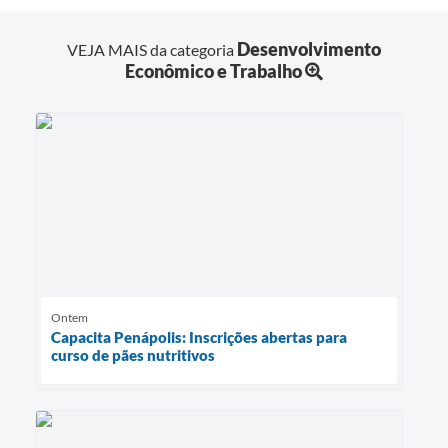
Desenvolvimento
VEJA MAIS da categoria
Econômico e Trabalho
Ontem
Capacita Penápolis: Inscrições abertas para
curso de pães nutritivos