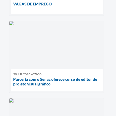
VAGAS DE EMPREGO
20 JUL 2026 - 07h30
Parceria com o Senac oferece curso de editor de
projeto visual gráfico