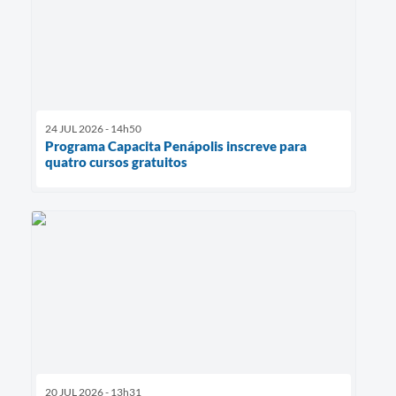
24 JUL 2026 - 14h50
Programa Capacita Penápolis inscreve para
quatro cursos gratuitos
20 JUL 2026 - 13h31