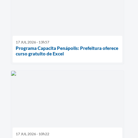
17 JUL 2026 - 13h57
Programa Capacita Penápolis: Prefeitura oferece
curso gratuito de Excel
17 JUL 2026 - 10h22