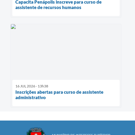
Capacita Penápolis inscreve para curso de
assistente de recursos humanos
16 JUL 2026 - 13h38
Inscrições abertas para curso de assistente
administrativo