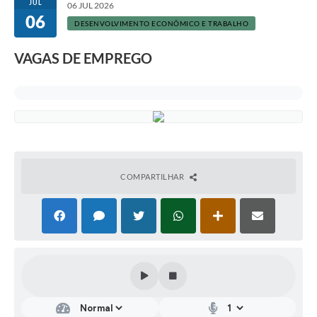
JUL
06 JUL 2026
06
DESENVOLVIMENTO ECONÔMICO E TRABALHO
VAGAS DE EMPREGO
COMPARTILHAR