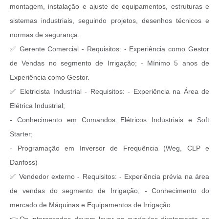
montagem, instalação e ajuste de equipamentos, estruturas e
sistemas industriais, seguindo projetos, desenhos técnicos e
normas de segurança.
✅ Gerente Comercial - Requisitos: - Experiência como Gestor
de Vendas no segmento de Irrigação; - Mínimo 5 anos de
Experiência como Gestor.
✅ Eletricista Industrial - Requisitos: - Experiência na Área de
Elétrica Industrial;
- Conhecimento em Comandos Elétricos Industriais e Soft
Starter;
- Programação em Inversor de Frequência (Weg, CLP e
Danfoss)
✅ Vendedor externo - Requisitos: - Experiência prévia na área
de vendas do segmento de Irrigação; - Conhecimento do
mercado de Máquinas e Equipamentos de Irrigação.