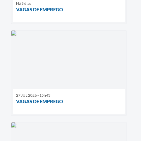
Há 3 dias
VAGAS DE EMPREGO
27 JUL 2026 - 15h43
VAGAS DE EMPREGO