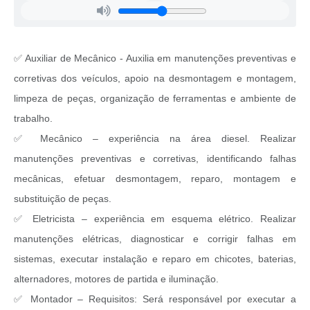
✅ Auxiliar de Mecânico - Auxilia em manutenções preventivas e
corretivas dos veículos, apoio na desmontagem e montagem,
limpeza de peças, organização de ferramentas e ambiente de
trabalho.
✅ Mecânico – experiência na área diesel. Realizar
manutenções preventivas e corretivas, identificando falhas
mecânicas, efetuar desmontagem, reparo, montagem e
substituição de peças.
✅ Eletricista – experiência em esquema elétrico. Realizar
manutenções elétricas, diagnosticar e corrigir falhas em
sistemas, executar instalação e reparo em chicotes, baterias,
alternadores, motores de partida e iluminação.
✅ Montador – Requisitos: Será responsável por executar a