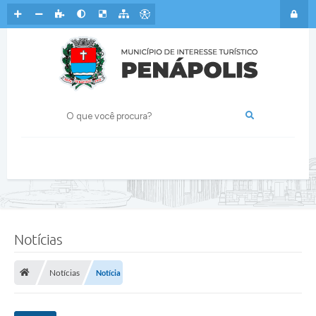
Notícias
Notícias
Notícia