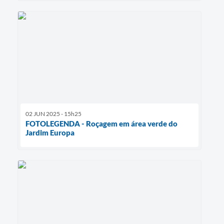
02 JUN 2025 - 15h25
FOTOLEGENDA - Roçagem em área verde do
Jardim Europa