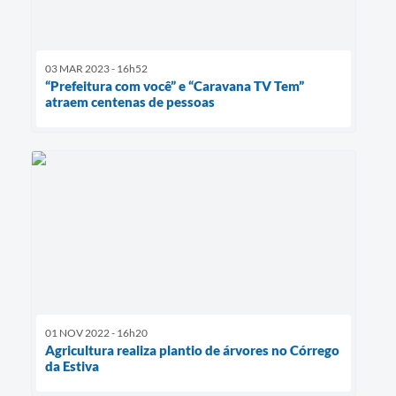
03 MAR 2023 - 16h52
“Prefeitura com você” e “Caravana TV Tem”
atraem centenas de pessoas
01 NOV 2022 - 16h20
Agricultura realiza plantio de árvores no Córrego
da Estiva