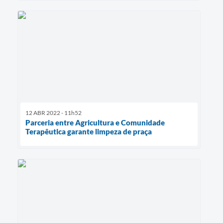
12 ABR 2022 - 11h52
Parceria entre Agricultura e Comunidade
Terapêutica garante limpeza de praça