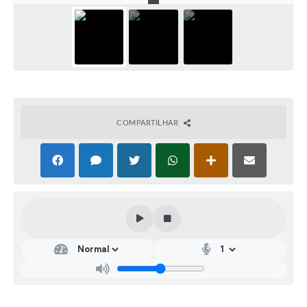
COMPARTILHAR