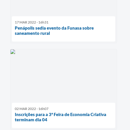
17 MAR 2022 - 16h31
Penápolis sedia evento da Funasa sobre
saneamento rural
02 MAR 2022 - 16h07
Inscrições para a 3ª Feira de Economia Criativa
terminam dia 04