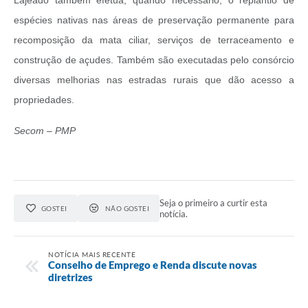
espécies nativas nas áreas de preservação permanente para
recomposição da mata ciliar, serviços de terraceamento e
construção de açudes. Também são executadas pelo consórcio
diversas melhorias nas estradas rurais que dão acesso a
propriedades.
Secom – PMP
Seja o primeiro a curtir esta
GOSTEI
NÃO GOSTEI
notícia.
NOTÍCIA MAIS RECENTE
Conselho de Emprego e Renda discute novas
diretrizes