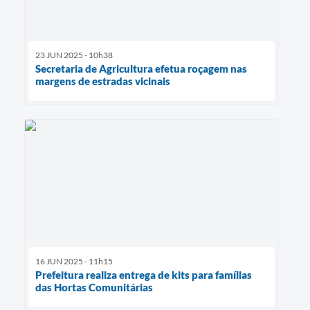
23 JUN 2025 - 10h38
Secretaria de Agricultura efetua roçagem nas
margens de estradas vicinais
16 JUN 2025 - 11h15
Prefeitura realiza entrega de kits para famílias
das Hortas Comunitárias