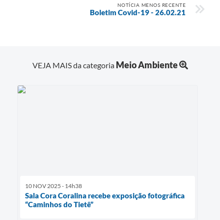
NOTÍCIA MENOS RECENTE
Boletim Covid-19 - 26.02.21
Meio Ambiente
VEJA MAIS da categoria
10 NOV 2025 - 14h38
Sala Cora Coralina recebe exposição fotográfica
“Caminhos do Tietê”