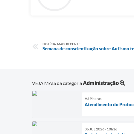
NOTÍCIA MAIS RECENTE
Semana de conscientização sobre Autismo t
Administração
VEJA MAIS da categoria
Há 9 horas
Atendimento do Protoc
06 JUL 2026 - 10h16