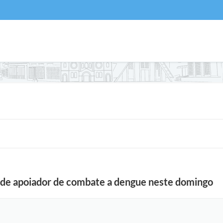
 de apoiador de combate a dengue neste domingo