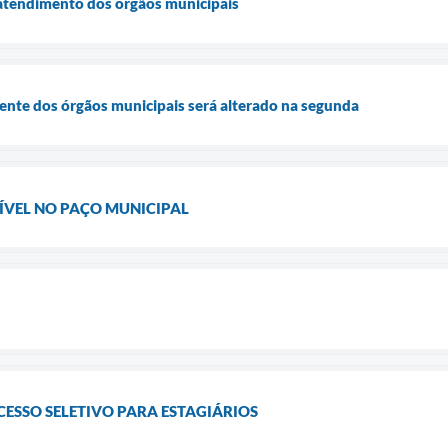
 atendimento dos órgãos municipais
nte dos órgãos municipais será alterado na segunda
NÍVEL NO PAÇO MUNICIPAL
CESSO SELETIVO PARA ESTAGIÁRIOS