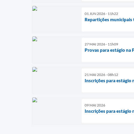
01 JUN 2026 - 11h22
Repartições municipais 
27 MAI 2026 - 11h09
Provas para estágio na
21 MAI 2026 - 08h12
Inscrições para estágio
09 MAI 2026
Inscrições para estágio