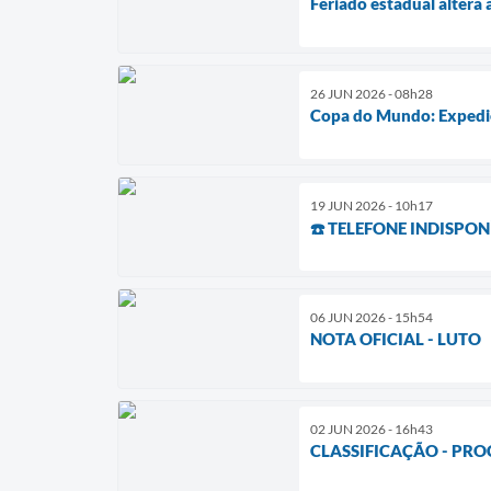
Feriado estadual altera
26 JUN 2026 - 08h28
Copa do Mundo: Expedie
19 JUN 2026 - 10h17
☎️ TELEFONE INDISPO
06 JUN 2026 - 15h54
NOTA OFICIAL - LUTO
02 JUN 2026 - 16h43
CLASSIFICAÇÃO - PRO