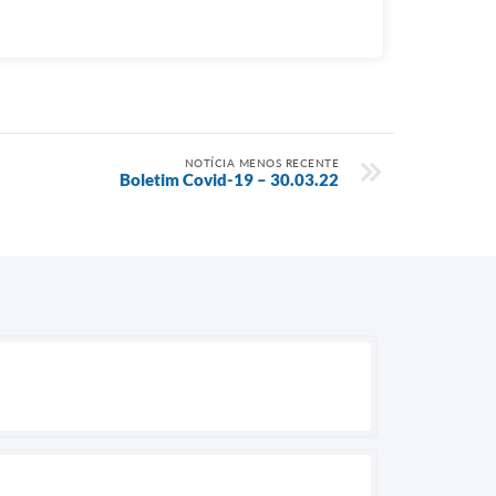
NOTÍCIA MENOS RECENTE
Boletim Covid-19 – 30.03.22