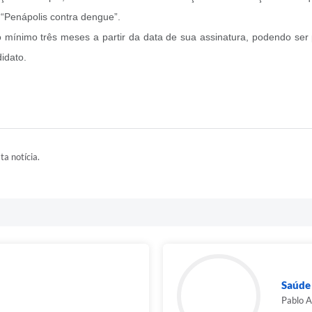
 “Penápolis contra dengue”.
o mínimo três meses a partir da data de sua assinatura, podendo ser
idato.
ta notícia.
Saúde
Pablo A