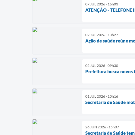
07 JUL 2026 - 16h03
ATENÇÃO - TELEFONE 
02 JUL 2026 - 13h27
Ação de saúde reúne mo
02 JUL 2026 - 09h30
Prefeitura busca novos
01 JUL 2026 - 10h16
Secretaria de Saúde mo
26 JUN 2026 - 15h07
Secretaria de Saúde tem