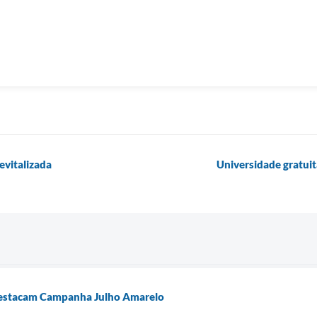
evitalizada
Universidade gratuit
destacam Campanha Julho Amarelo