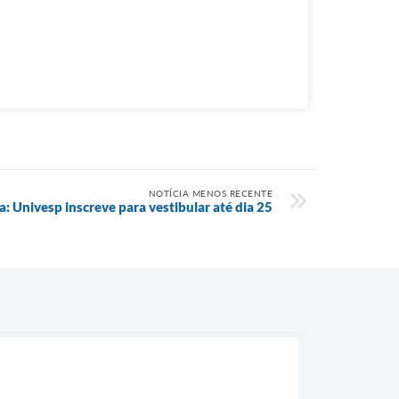
NOTÍCIA MENOS RECENTE
a: Univesp inscreve para vestibular até dia 25