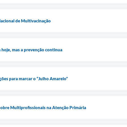
cional de Multivacinação
 hoje, mas a prevenção continua
ções para marcar o “Julho Amarelo”
obre Multiprofissionais na Atenção Primária