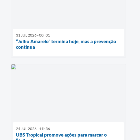
31 JUL 2026 - 00h01
“Julho Amarelo” termina hoje, mas a prevenção
continua
24 JUL 2026 - 11h36
UBS Tropical promove ações para marcar o