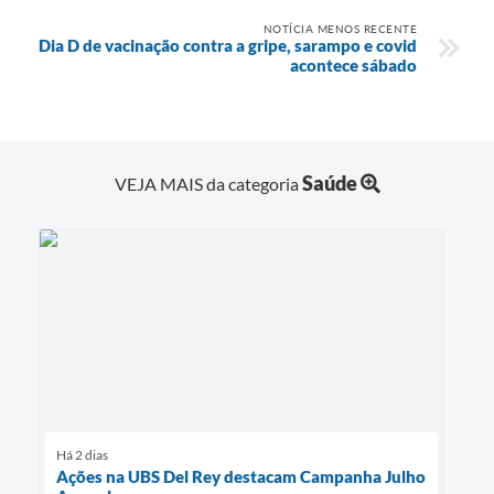
NOTÍCIA MENOS RECENTE
Dia D de vacinação contra a gripe, sarampo e covid
acontece sábado
Saúde
VEJA MAIS da categoria
Há 2 dias
Ações na UBS Del Rey destacam Campanha Julho