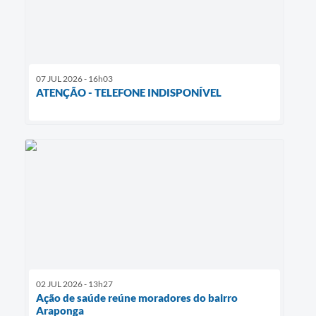
07 JUL 2026 - 16h03
ATENÇÃO - TELEFONE INDISPONÍVEL
02 JUL 2026 - 13h27
Ação de saúde reúne moradores do bairro
Araponga