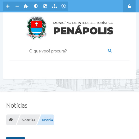
Notícias
Notícias
Notícia