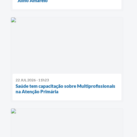
“Julho Amarelo”
22 JUL 2026 - 11h23
Saúde tem capacitação sobre Multiprofissionais
na Atenção Primária