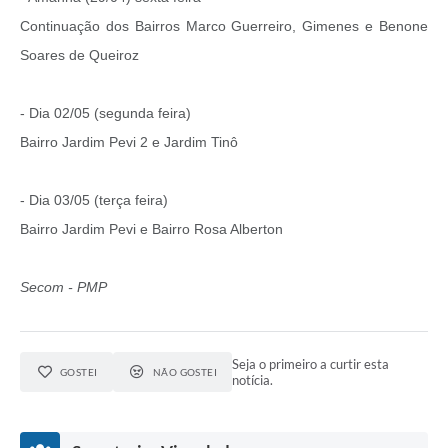
Continuação dos Bairros Marco Guerreiro, Gimenes e Benone
Soares de Queiroz
- Dia 02/05 (segunda feira)
Bairro Jardim Pevi 2 e Jardim Tinô
- Dia 03/05 (terça feira)
Bairro Jardim Pevi e Bairro Rosa Alberton
Secom - PMP
Seja o primeiro a curtir esta
GOSTEI
NÃO GOSTEI
notícia.