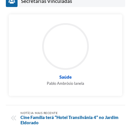
Secretarias Vinculadas
Saúde
Pablo Ambrósio Ianela
NOTÍCIA MAIS RECENTE
Cine Família terá “Hotel Transilvânia 4” no Jardim
Eldorado