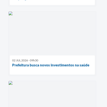
02 JUL 2026 - 09h30
Prefeitura busca novos investimentos na saúde