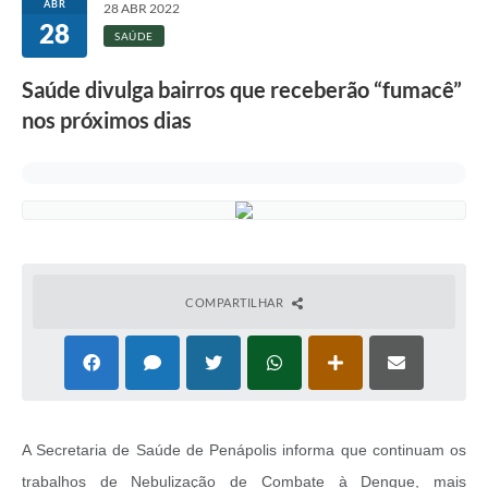
ABR
28 ABR 2022
28
SAÚDE
Saúde divulga bairros que receberão “fumacê”
nos próximos dias
COMPARTILHAR
A Secretaria de Saúde de Penápolis informa que continuam os
trabalhos de Nebulização de Combate à Dengue, mais