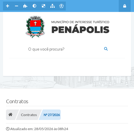
Contratos
Contratos
Nº 27/2026
Atualizado em: 28/05/2026 às 08h24