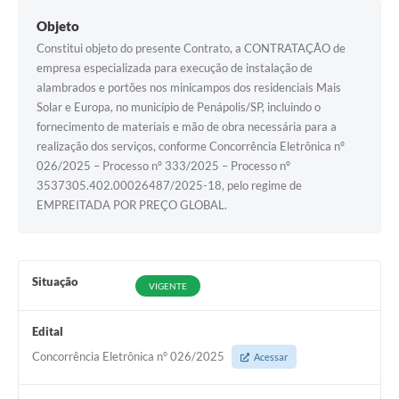
Objeto
Constitui objeto do presente Contrato, a CONTRATAÇÃO de
empresa especializada para execução de instalação de
alambrados e portões nos minicampos dos residenciais Mais
Solar e Europa, no município de Penápolis/SP, incluindo o
fornecimento de materiais e mão de obra necessária para a
realização dos serviços, conforme Concorrência Eletrônica nº
026/2025 – Processo nº 333/2025 – Processo nº
3537305.402.00026487/2025-18, pelo regime de
EMPREITADA POR PREÇO GLOBAL.
Situação
VIGENTE
Edital
Concorrência Eletrônica n° 026/2025
Acessar