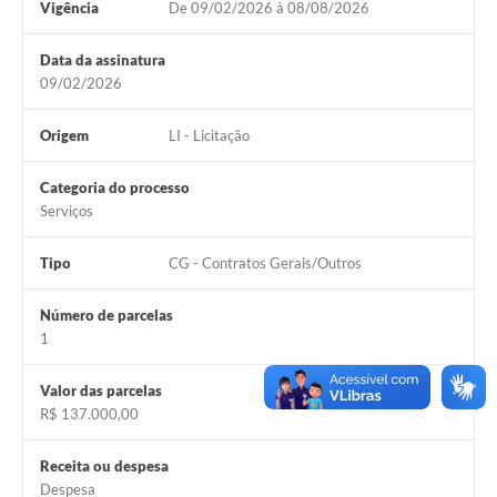
Vigência
De 09/02/2026 à 08/08/2026
Data da assinatura
09/02/2026
Origem
LI - Licitação
Categoria do processo
Serviços
Tipo
CG - Contratos Gerais/Outros
Número de parcelas
1
Valor das parcelas
R$ 137.000,00
Receita ou despesa
Despesa