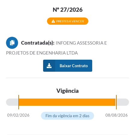
Nº 27/2026
PRESTES A VENCER
Contratada(s):
INFOENG ASSESSORIA E
PROJETOS DE ENGENHARIA LTDA
Baixar Contrato
Vigência
09/02/2026
08/08/2026
Fim da vigência em 2 dias