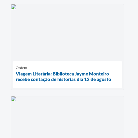
Ontem
Viagem Literária: Biblioteca Jayme Monteiro
recebe contação de histórias dia 12 de agosto