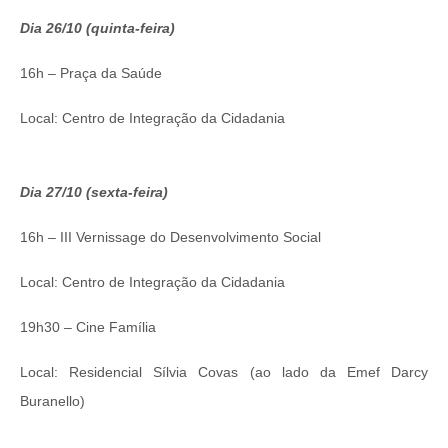
Dia 26/10 (quinta-feira)
16h – Praça da Saúde
Local: Centro de Integração da Cidadania
Dia 27/10 (sexta-feira)
16h – III Vernissage do Desenvolvimento Social
Local: Centro de Integração da Cidadania
19h30 – Cine Família
Local: Residencial Sílvia Covas (ao lado da Emef Darcy
Buranello)