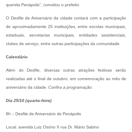
querida Penápolis”, convidou o prefeito.
O Desfile de Aniversário da cidade contará com a participação
de aproximadamente 25 instituições, entre escolas municipais,
estaduais, secretarias municipais, entidades assistenciais,
clubes de serviço, entre outras participações da comunidade.
Calendário
Além do Desfile, diversas outras atrações festivas serão
realizadas até o final de outubro, em comemoração ao mês de
aniversário da cidade.
Confira a programação:
Dia 25/10 (quarta-feira)
8h – Desfile de Aniversário de Penápolis
Local: avenida Luiz Osório X rua Dr. Mário Sabino