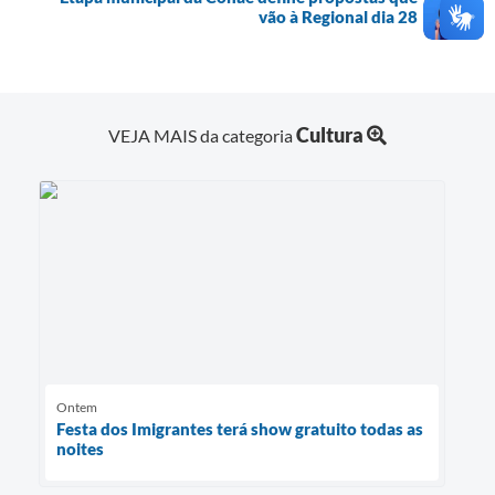
vão à Regional dia 28
Cultura
VEJA MAIS da categoria
Ontem
Festa dos Imigrantes terá show gratuito todas as
noites