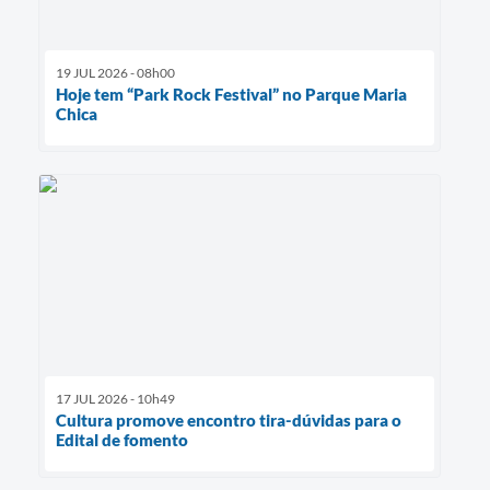
19 JUL 2026 - 08h00
Hoje tem “Park Rock Festival” no Parque Maria
Chica
17 JUL 2026 - 10h49
Cultura promove encontro tira-dúvidas para o
Edital de fomento