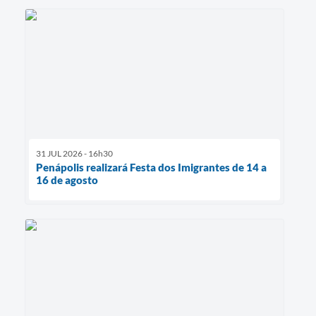
31 JUL 2026 - 16h30
Penápolis realizará Festa dos Imigrantes de 14 a
16 de agosto