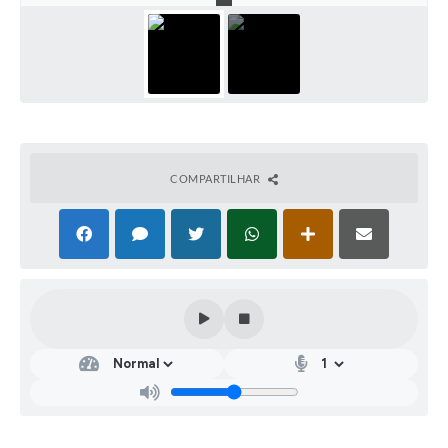
COMPARTILHAR