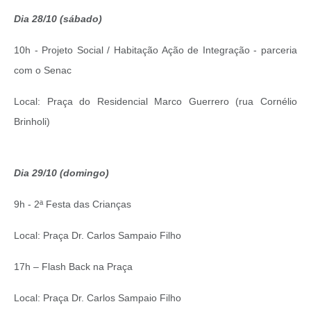
Dia 28/10 (sábado)
10h - Projeto Social / Habitação Ação de Integração - parceria
com o Senac
Local: Praça do Residencial Marco Guerrero (rua Cornélio
Brinholi)
Dia 29/10 (domingo)
9h - 2ª Festa das Crianças
Local: Praça Dr. Carlos Sampaio Filho
17h – Flash Back na Praça
Local: Praça Dr. Carlos Sampaio Filho