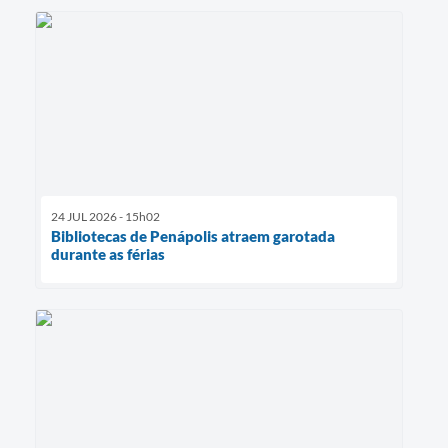
24 JUL 2026 - 15h02
Bibliotecas de Penápolis atraem garotada
durante as férias