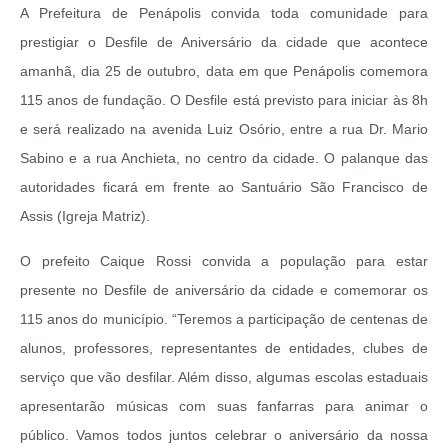
A Prefeitura de Penápolis convida toda comunidade para
prestigiar o Desfile de Aniversário da cidade que acontece
amanhã, dia 25 de outubro, data em que Penápolis comemora
115 anos de fundação. O Desfile está previsto para iniciar às 8h
e será realizado na avenida Luiz Osório, entre a rua Dr. Mario
Sabino e a rua Anchieta, no centro da cidade. O palanque das
autoridades ficará em frente ao Santuário São Francisco de
Assis (Igreja Matriz).
O prefeito Caique Rossi convida a população para estar
presente no Desfile de aniversário da cidade e comemorar os
115 anos do município. “Teremos a participação de centenas de
alunos, professores, representantes de entidades, clubes de
serviço que vão desfilar. Além disso, algumas escolas estaduais
apresentarão músicas com suas fanfarras para animar o
público. Vamos todos juntos celebrar o aniversário da nossa