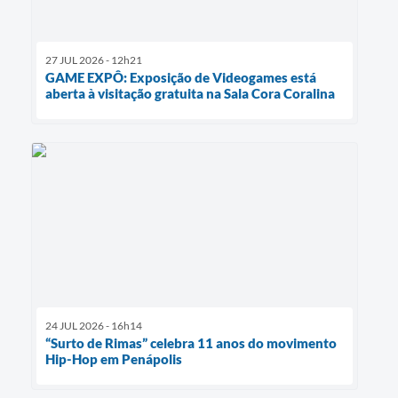
27 JUL 2026 - 12h21
GAME EXPÔ: Exposição de Videogames está
aberta à visitação gratuita na Sala Cora Coralina
24 JUL 2026 - 16h14
“Surto de Rimas” celebra 11 anos do movimento
Hip-Hop em Penápolis