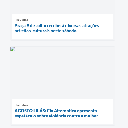
Há 2 dias
Praça 9 de Julho receberá diversas atrações
artístico-culturais neste sábado
Há 3 dias
AGOSTO LILÁS: Cia Alternativa apresenta
espetáculo sobre violência contra a mulher