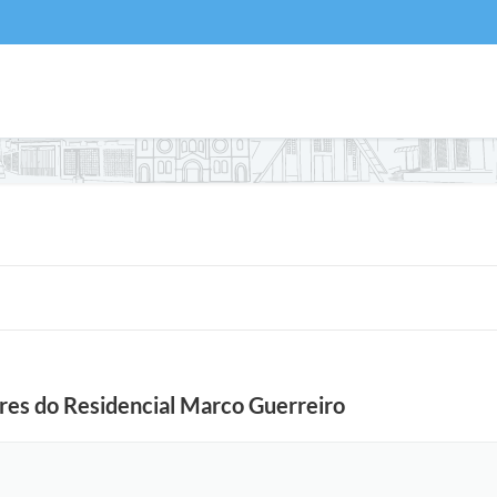
ores do Residencial Marco Guerreiro