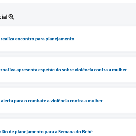
ial
 realiza encontro para planejamento
nativa apresenta espetáculo sobre violência contra a mulher
alerta para o combate a violência contra a mulher
nião de planejamento para a Semana do Bebê