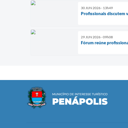
30 JUN 2026 - 13h49
Profissionais discutem 
29 JUN 2026 - 09h08
Fórum reúne profissiona