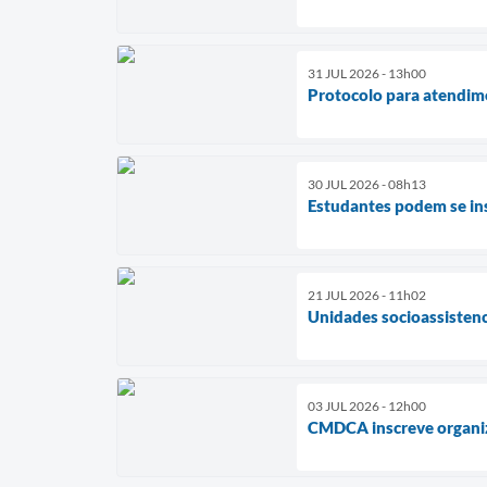
31 JUL 2026 - 13h00
Protocolo para atendime
30 JUL 2026 - 08h13
Estudantes podem se in
21 JUL 2026 - 11h02
Unidades socioassistenci
03 JUL 2026 - 12h00
CMDCA inscreve organiz