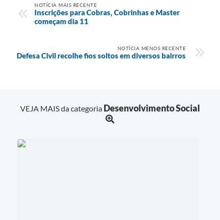
NOTÍCIA MAIS RECENTE
Inscrições para Cobras, Cobrinhas e Master
começam dia 11
NOTÍCIA MENOS RECENTE
Defesa Civil recolhe fios soltos em diversos bairros
Desenvolvimento Social
VEJA MAIS da categoria