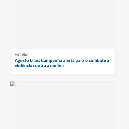
Há 2 dias
Agosto Lilás: Campanha alerta para o combate a
violência contra a mulher