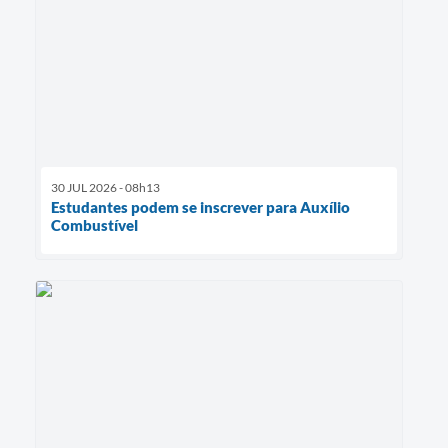
30 JUL 2026 - 08h13
Estudantes podem se inscrever para Auxílio
Combustível