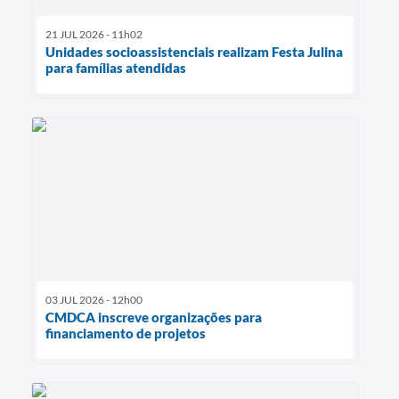
21 JUL 2026 - 11h02
Unidades socioassistenciais realizam Festa Julina
para famílias atendidas
03 JUL 2026 - 12h00
CMDCA inscreve organizações para
financiamento de projetos