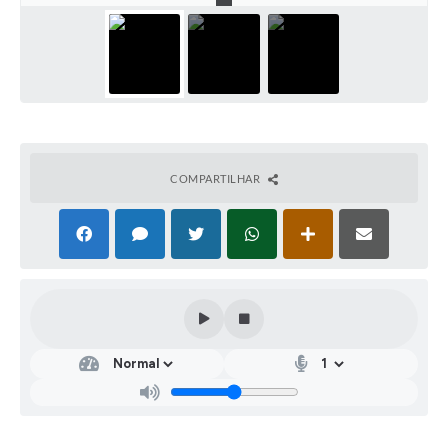
COMPARTILHAR