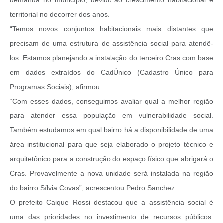
territorial no decorrer dos anos.
“Temos novos conjuntos habitacionais mais distantes que
precisam de uma estrutura de assistência social para atendê-
los. Estamos planejando a instalação do terceiro Cras com base
em dados extraídos do CadÚnico (Cadastro Único para
Programas Sociais), afirmou.
“Com esses dados, conseguimos avaliar qual a melhor região
para atender essa população em vulnerabilidade social.
Também estudamos em qual bairro há a disponibilidade de uma
área institucional para que seja elaborado o projeto técnico e
arquitetônico para a construção do espaço físico que abrigará o
Cras. Provavelmente a nova unidade será instalada na região
do bairro Sílvia Covas”, acrescentou Pedro Sanchez.
O prefeito Caique Rossi destacou que a assistência social é
uma das prioridades no investimento de recursos públicos.