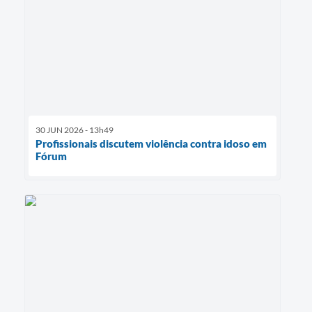
30 JUN 2026 - 13h49
Profissionais discutem violência contra idoso em
Fórum