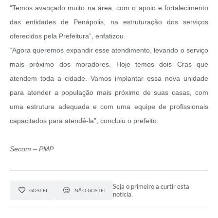
“Temos avançado muito na área, com o apoio e fortalecimento
das entidades de Penápolis, na estruturação dos serviços
oferecidos pela Prefeitura”, enfatizou.
“Agora queremos expandir esse atendimento, levando o serviço
mais próximo dos moradores. Hoje temos dois Cras que
atendem toda a cidade. Vamos implantar essa nova unidade
para atender a população mais próximo de suas casas, com
uma estrutura adequada e com uma equipe de profissionais
capacitados para atendê-la”, concluiu o prefeito.
Secom – PMP
Seja o primeiro a curtir esta
GOSTEI
NÃO GOSTEI
notícia.