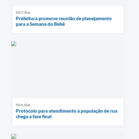
Há 5 dias
Prefeitura promove reunião de planejamento
para a Semana do Bebê
Há 6 dias
Protocolo para atendimento à população de rua
chega a fase final