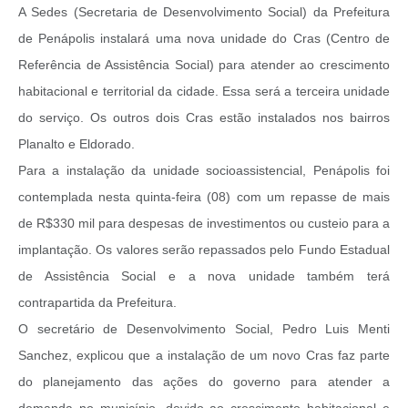
A Sedes (Secretaria de Desenvolvimento Social) da Prefeitura
de Penápolis instalará uma nova unidade do Cras (Centro de
Referência de Assistência Social) para atender ao crescimento
habitacional e territorial da cidade. Essa será a terceira unidade
do serviço. Os outros dois Cras estão instalados nos bairros
Planalto e Eldorado.
Para a instalação da unidade socioassistencial, Penápolis foi
contemplada nesta quinta-feira (08) com um repasse de mais
de R$330 mil para despesas de investimentos ou custeio para a
implantação. Os valores serão repassados pelo Fundo Estadual
de Assistência Social e a nova unidade também terá
contrapartida da Prefeitura.
O secretário de Desenvolvimento Social, Pedro Luis Menti
Sanchez, explicou que a instalação de um novo Cras faz parte
do planejamento das ações do governo para atender a
demanda no município, devido ao crescimento habitacional e