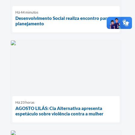
Há 44 minutos
Desenvolvimento Social realiza encontro para
planejamento
Há 23 horas
AGOSTO LILÁS: Cia Alternativa apresenta
espetáculo sobre violência contra a mulher