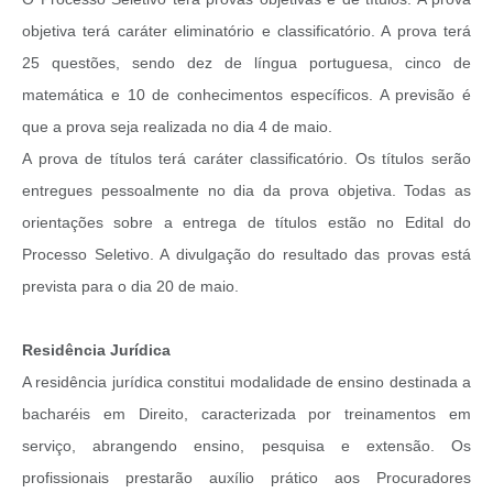
objetiva terá caráter eliminatório e classificatório. A prova terá
25 questões, sendo dez de língua portuguesa, cinco de
matemática e 10 de conhecimentos específicos. A previsão é
que a prova seja realizada no dia 4 de maio.
A prova de títulos terá caráter classificatório. Os títulos serão
entregues pessoalmente no dia da prova objetiva. Todas as
orientações sobre a entrega de títulos estão no Edital do
Processo Seletivo. A divulgação do resultado das provas está
prevista para o dia 20 de maio.
Residência Jurídica
A residência jurídica constitui modalidade de ensino destinada a
bacharéis em Direito, caracterizada por treinamentos em
serviço, abrangendo ensino, pesquisa e extensão. Os
profissionais prestarão auxílio prático aos Procuradores