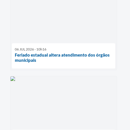
06 JUL 2026 - 10h16
Feriado estadual altera atendimento dos órgãos
municipais