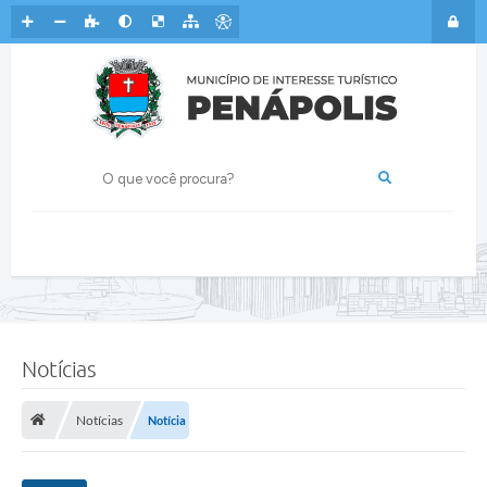
Notícias
Notícias
Notícia