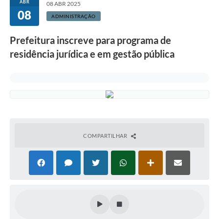
ABR
08 ABR 2025
08
ADMINISTRAÇÃO
Prefeitura inscreve para programa de
residência jurídica e em gestão pública
COMPARTILHAR