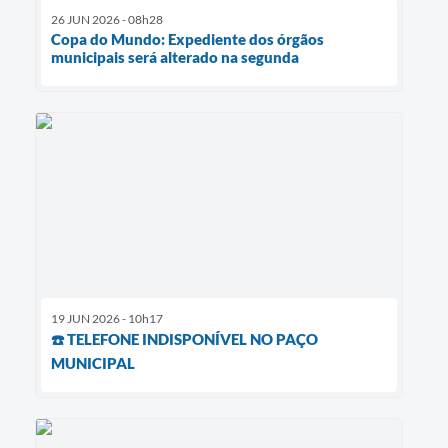
26 JUN 2026 - 08h28
Copa do Mundo: Expediente dos órgãos
municipais será alterado na segunda
19 JUN 2026 - 10h17
☎️ TELEFONE INDISPONÍVEL NO PAÇO
MUNICIPAL