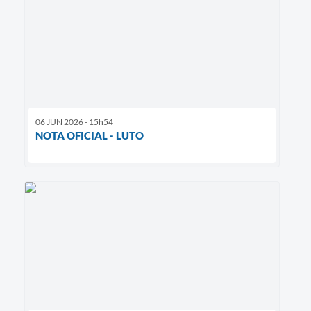
06 JUN 2026 - 15h54
NOTA OFICIAL - LUTO