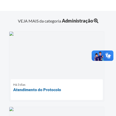
Administração
VEJA MAIS da categoria
Há 3 dias
Atendimento do Protocolo