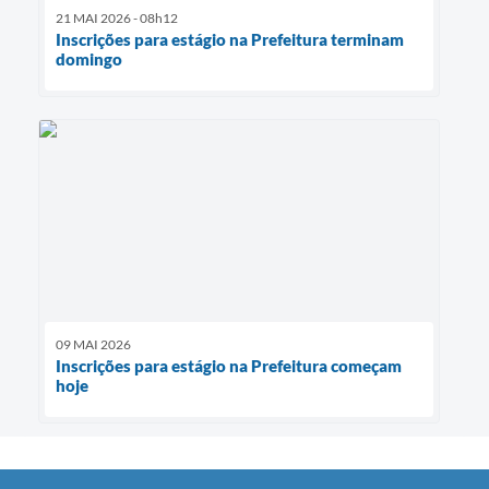
21 MAI 2026 - 08h12
Inscrições para estágio na Prefeitura terminam
domingo
09 MAI 2026
Inscrições para estágio na Prefeitura começam
hoje