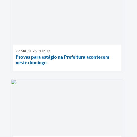
27 MAI 2026 - 11h09
Provas para estágio na Prefeitura acontecem
neste domingo