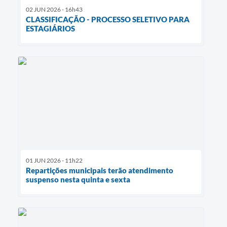
02 JUN 2026 - 16h43
CLASSIFICAÇÃO - PROCESSO SELETIVO PARA
ESTAGIÁRIOS
01 JUN 2026 - 11h22
Repartições municipais terão atendimento
suspenso nesta quinta e sexta