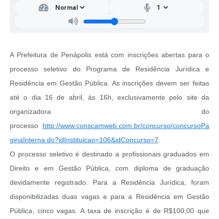
A Prefeitura de Penápolis está com inscrições abertas para o
processo seletivo do Programa de Residência Jurídica e
Residência em Gestão Pública. As inscrições devem ser feitas
até o dia 16 de abril, às 16h, exclusivamente pelo site da
organizadora do
processo
http://www.conscamweb.com.br/concurso/concursoPa
ginaInterna.do?idInstituicao=106&idConcurso=7
.
O processo seletivo é destinado a profissionais graduados em
Direito e em Gestão Pública, com diploma de graduação
devidamente registrado. Para a Residência Jurídica, foram
disponibilizadas duas vagas e para a Residência em Gestão
Pública, cinco vagas. A taxa de inscrição é de R$100,00 que