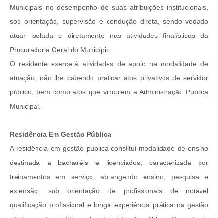
Municipais no desempenho de suas atribuições institucionais,
sob orientação, supervisão e condução direta, sendo vedado
atuar isolada e diretamente nas atividades finalísticas da
Procuradoria Geral do Município.
O residente exercerá atividades de apoio na modalidade de
atuação, não lhe cabendo praticar atos privativos de servidor
público, bem como atos que vinculem a Administração Pública
Municipal.
Residência Em Gestão Pública
A residência em gestão pública constitui modalidade de ensino
destinada a bacharéis e licenciados, caracterizada por
treinamentos em serviço, abrangendo ensino, pesquisa e
extensão, sob orientação de profissionais de notável
qualificação profissional e longa experiência prática na gestão