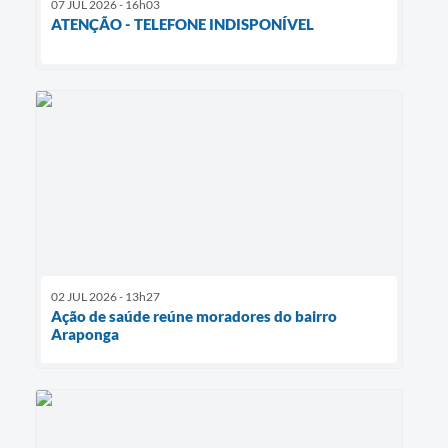
07 JUL 2026 - 16h03
ATENÇÃO - TELEFONE INDISPONÍVEL
02 JUL 2026 - 13h27
Ação de saúde reúne moradores do bairro
Araponga