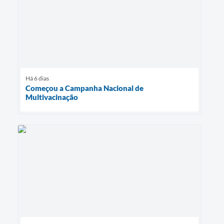
Há 6 dias
Começou a Campanha Nacional de
Multivacinação