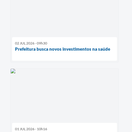
02 JUL 2026 - 09h30
Prefeitura busca novos investimentos na saúde
01 JUL 2026 - 10h16