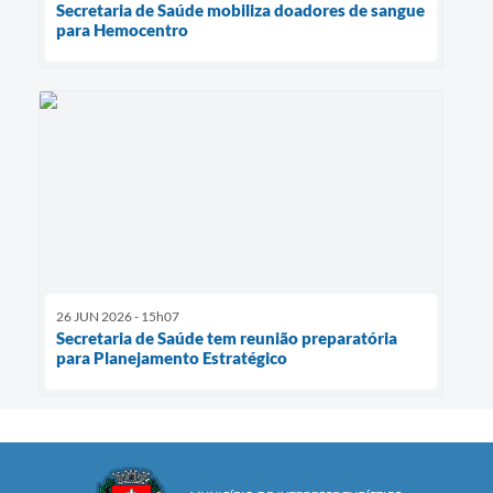
Secretaria de Saúde mobiliza doadores de sangue
para Hemocentro
26 JUN 2026 - 15h07
Secretaria de Saúde tem reunião preparatória
para Planejamento Estratégico