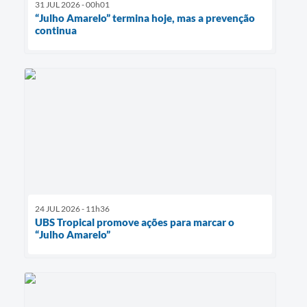
31 JUL 2026 - 00h01
“Julho Amarelo” termina hoje, mas a prevenção
continua
24 JUL 2026 - 11h36
UBS Tropical promove ações para marcar o
“Julho Amarelo”