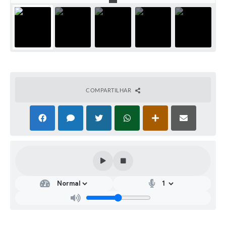
COMPARTILHAR