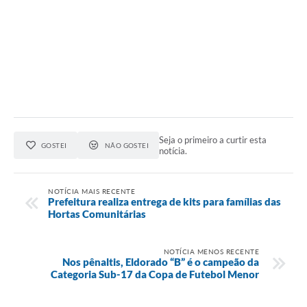
Seja o primeiro a curtir esta
GOSTEI
NÃO GOSTEI
notícia.
NOTÍCIA MAIS RECENTE
Prefeitura realiza entrega de kits para famílias das
Hortas Comunitárias
NOTÍCIA MENOS RECENTE
Nos pênaltis, Eldorado “B” é o campeão da
Categoria Sub-17 da Copa de Futebol Menor