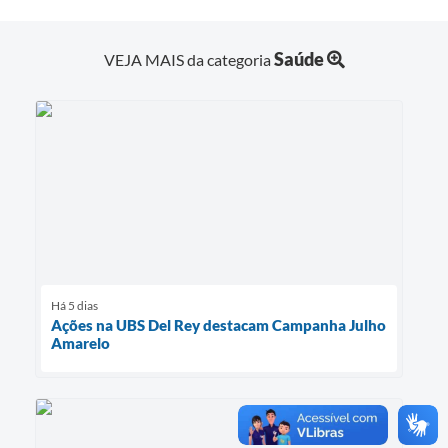
Saúde
VEJA MAIS da categoria
Há 5 dias
Ações na UBS Del Rey destacam Campanha Julho
Amarelo