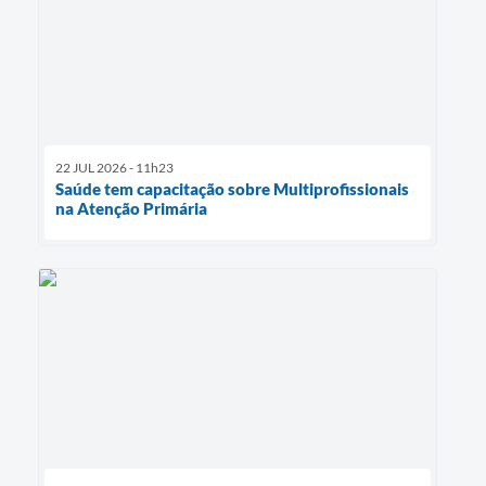
22 JUL 2026 - 11h23
Saúde tem capacitação sobre Multiprofissionais
na Atenção Primária