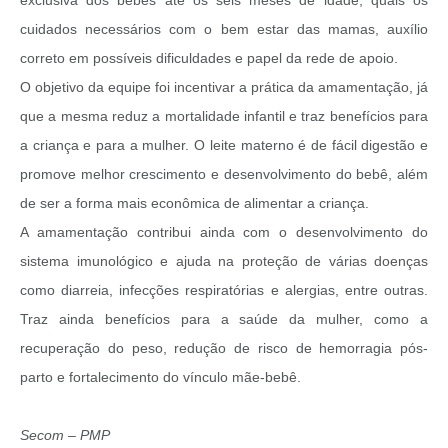
cuidados necessários com o bem estar das mamas, auxílio
correto em possíveis dificuldades e papel da rede de apoio.
O objetivo da equipe foi incentivar a prática da amamentação, já
que a mesma reduz a mortalidade infantil e traz benefícios para
a criança e para a mulher. O leite materno é de fácil digestão e
promove melhor crescimento e desenvolvimento do bebê, além
de ser a forma mais econômica de alimentar a criança.
A amamentação contribui ainda com o desenvolvimento do
sistema imunológico e ajuda na proteção de várias doenças
como diarreia, infecções respiratórias e alergias, entre outras.
Traz ainda benefícios para a saúde da mulher, como a
recuperação do peso, redução de risco de hemorragia pós-
parto e fortalecimento do vínculo mãe-bebê.
Secom – PMP