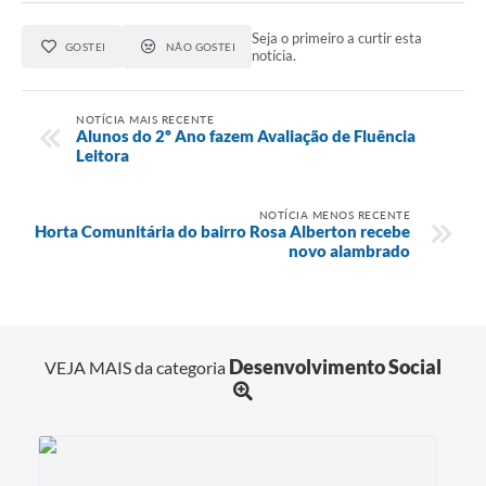
Seja o primeiro a curtir esta
GOSTEI
NÃO GOSTEI
notícia.
NOTÍCIA MAIS RECENTE
Alunos do 2º Ano fazem Avaliação de Fluência
Leitora
NOTÍCIA MENOS RECENTE
Horta Comunitária do bairro Rosa Alberton recebe
novo alambrado
Desenvolvimento Social
VEJA MAIS da categoria