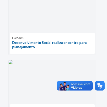
Há 2 dias
Desenvolvimento Social realiza encontro para
planejamento