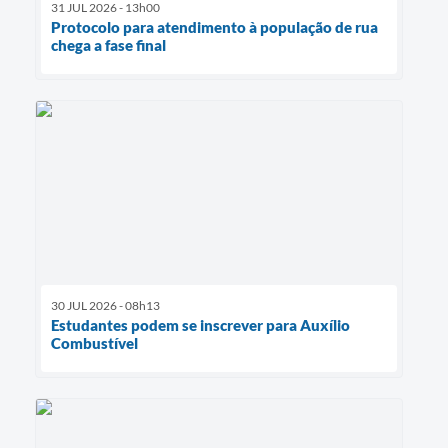
31 JUL 2026 - 13h00
Protocolo para atendimento à população de rua
chega a fase final
30 JUL 2026 - 08h13
Estudantes podem se inscrever para Auxílio
Combustível