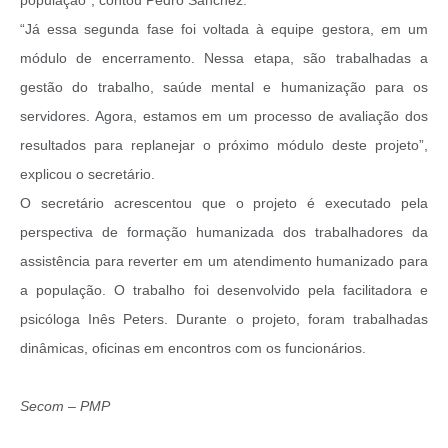
“Já essa segunda fase foi voltada à equipe gestora, em um
módulo de encerramento. Nessa etapa, são trabalhadas a
gestão do trabalho, saúde mental e humanização para os
servidores. Agora, estamos em um processo de avaliação dos
resultados para replanejar o próximo módulo deste projeto”,
explicou o secretário.
O secretário acrescentou que o projeto é executado pela
perspectiva de formação humanizada dos trabalhadores da
assistência para reverter em um atendimento humanizado para
a população. O trabalho foi desenvolvido pela facilitadora e
psicóloga Inês Peters. Durante o projeto, foram trabalhadas
dinâmicas, oficinas em encontros com os funcionários.
Secom – PMP