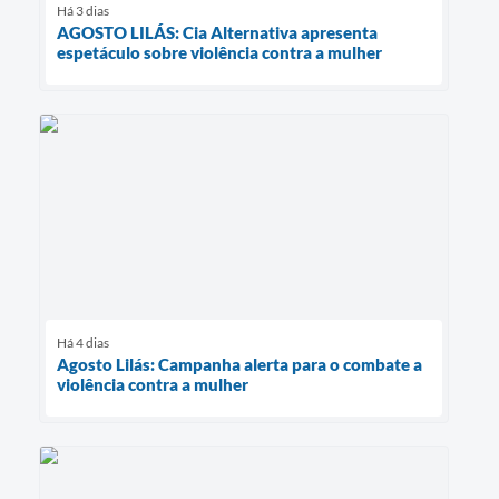
Há 3 dias
AGOSTO LILÁS: Cia Alternativa apresenta
espetáculo sobre violência contra a mulher
Há 4 dias
Agosto Lilás: Campanha alerta para o combate a
violência contra a mulher