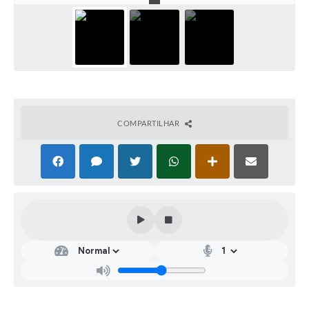
COMPARTILHAR