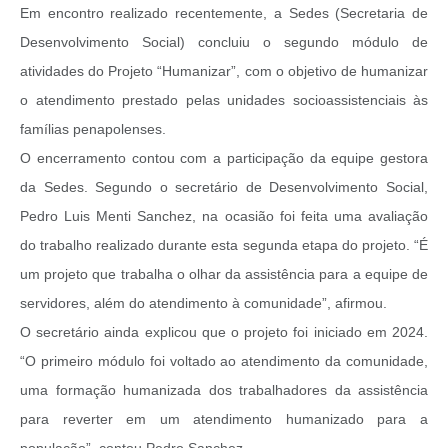
Em encontro realizado recentemente, a Sedes (Secretaria de
Desenvolvimento Social) concluiu o segundo módulo de
atividades do Projeto “Humanizar”, com o objetivo de humanizar
o atendimento prestado pelas unidades socioassistenciais às
famílias penapolenses.
O encerramento contou com a participação da equipe gestora
da Sedes. Segundo o secretário de Desenvolvimento Social,
Pedro Luis Menti Sanchez, na ocasião foi feita uma avaliação
do trabalho realizado durante esta segunda etapa do projeto. “É
um projeto que trabalha o olhar da assistência para a equipe de
servidores, além do atendimento à comunidade”, afirmou.
O secretário ainda explicou que o projeto foi iniciado em 2024.
“O primeiro módulo foi voltado ao atendimento da comunidade,
uma formação humanizada dos trabalhadores da assistência
para reverter em um atendimento humanizado para a
população”, contou Pedro Sanchez.