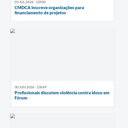
03 JUL 2026 - 12h00
CMDCA inscreve organizações para
financiamento de projetos
30 JUN 2026 - 13h49
Profissionais discutem violência contra idoso em
Fórum