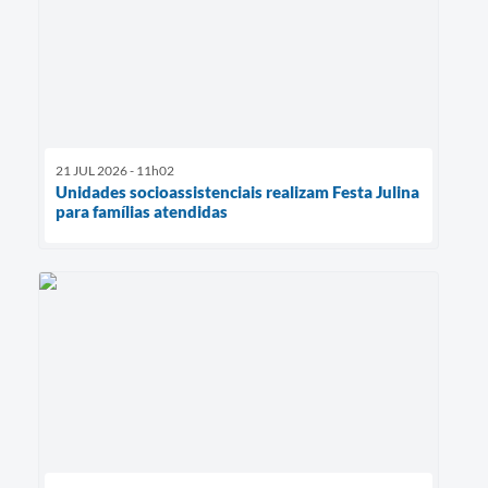
21 JUL 2026 - 11h02
Unidades socioassistenciais realizam Festa Julina
para famílias atendidas