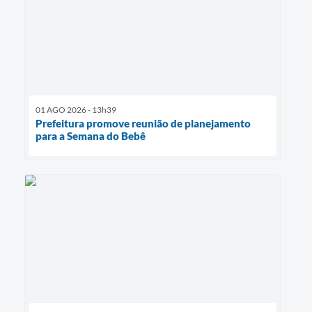
01 AGO 2026 - 13h39
Prefeitura promove reunião de planejamento
para a Semana do Bebê