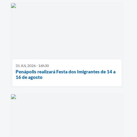
31 JUL 2026 - 16h30
Penápolis realizará Festa dos Imigrantes de 14 a
16 de agosto