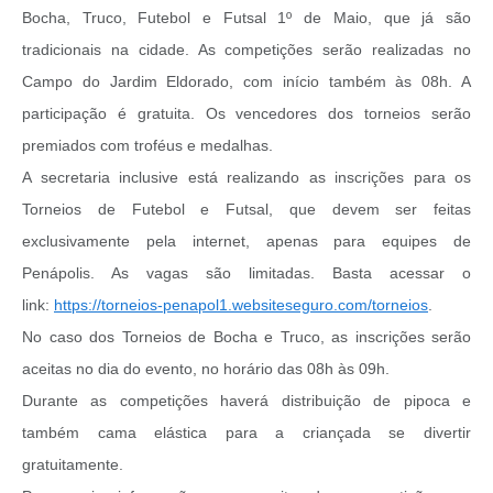
Bocha, Truco, Futebol e Futsal 1º de Maio, que já são
tradicionais na cidade. As competições serão realizadas no
Campo do Jardim Eldorado, com início também às 08h. A
participação é gratuita. Os vencedores dos torneios serão
premiados com troféus e medalhas.
A secretaria inclusive está realizando as inscrições para os
Torneios de Futebol e Futsal, que devem ser feitas
exclusivamente pela internet, apenas para equipes de
Penápolis. As vagas são limitadas. Basta acessar o
link:
https://torneios-penapol1.websiteseguro.com/torneios
.
No caso dos Torneios de Bocha e Truco, as inscrições serão
aceitas no dia do evento, no horário das 08h às 09h.
Durante as competições haverá distribuição de pipoca e
também cama elástica para a criançada se divertir
gratuitamente.