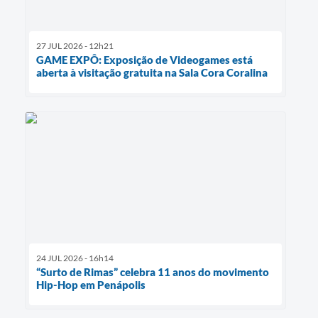
27 JUL 2026 - 12h21
GAME EXPÔ: Exposição de Videogames está
aberta à visitação gratuita na Sala Cora Coralina
24 JUL 2026 - 16h14
“Surto de Rimas” celebra 11 anos do movimento
Hip-Hop em Penápolis