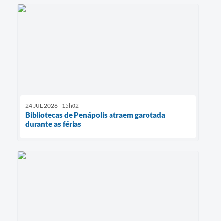
24 JUL 2026 - 15h02
Bibliotecas de Penápolis atraem garotada
durante as férias