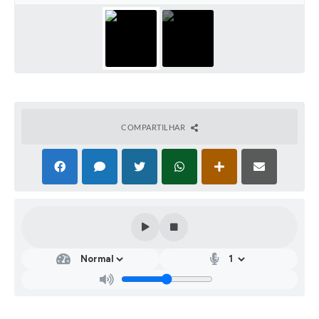
COMPARTILHAR