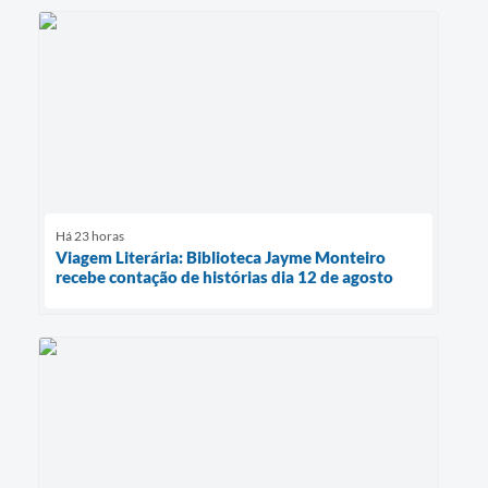
Há 23 horas
Viagem Literária: Biblioteca Jayme Monteiro
recebe contação de histórias dia 12 de agosto