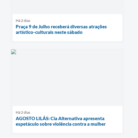
Há 2 dias
Praça 9 de Julho receberá diversas atrações
artístico-culturais neste sábado
Há 2 dias
AGOSTO LILÁS: Cia Alternativa apresenta
espetáculo sobre violência contra a mulher