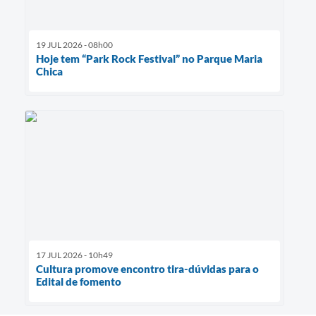
19 JUL 2026 - 08h00
Hoje tem “Park Rock Festival” no Parque Maria
Chica
17 JUL 2026 - 10h49
Cultura promove encontro tira-dúvidas para o
Edital de fomento