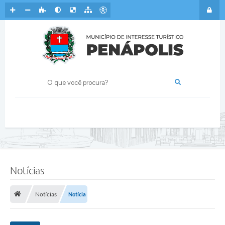
Notícias
Notícias
Notícia