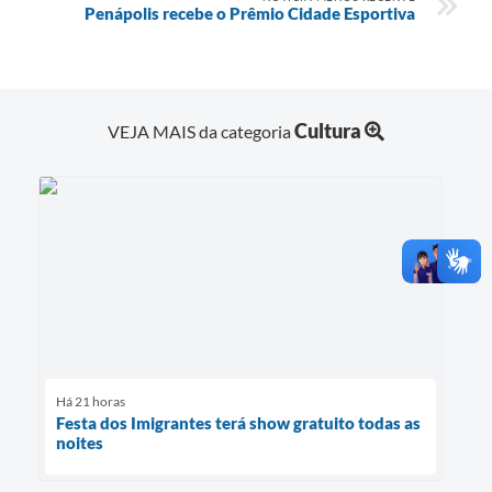
Penápolis recebe o Prêmio Cidade Esportiva
Cultura
VEJA MAIS da categoria
Há 21 horas
Festa dos Imigrantes terá show gratuito todas as
noites