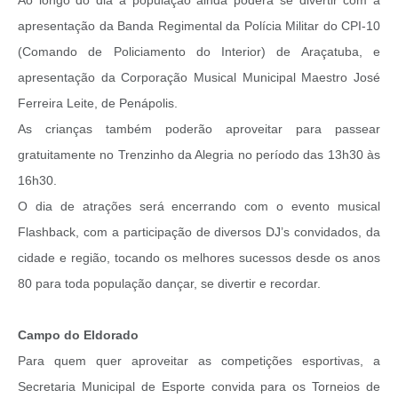
apresentação da Banda Regimental da Polícia Militar do CPI-10
(Comando de Policiamento do Interior) de Araçatuba, e
apresentação da Corporação Musical Municipal Maestro José
Ferreira Leite, de Penápolis.
As crianças também poderão aproveitar para passear
gratuitamente no Trenzinho da Alegria no período das 13h30 às
16h30.
O dia de atrações será encerrando com o evento musical
Flashback, com a participação de diversos DJ’s convidados, da
cidade e região, tocando os melhores sucessos desde os anos
80 para toda população dançar, se divertir e recordar.
Campo do Eldorado
Para quem quer aproveitar as competições esportivas, a
Secretaria Municipal de Esporte convida para os Torneios de