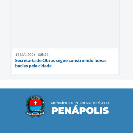
14 MAI 2026 - 08h55
Secretaria de Obras segue construindo novas
bacias pela cidade