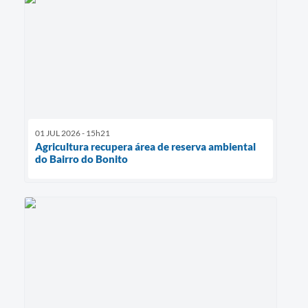
01 JUL 2026 - 15h21
Agricultura recupera área de reserva ambiental
do Bairro do Bonito