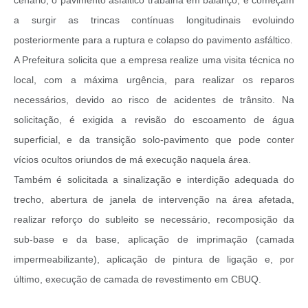
a surgir as trincas contínuas longitudinais evoluindo
posteriormente para a ruptura e colapso do pavimento asfáltico.
A Prefeitura solicita que a empresa realize uma visita técnica no
local, com a máxima urgência, para realizar os reparos
necessários, devido ao risco de acidentes de trânsito. Na
solicitação, é exigida a revisão do escoamento de água
superficial, e da transição solo-pavimento que pode conter
vícios ocultos oriundos de má execução naquela área.
Também é solicitada a sinalização e interdição adequada do
trecho, abertura de janela de intervenção na área afetada,
realizar reforço do subleito se necessário, recomposição da
sub-base e da base, aplicação de imprimação (camada
impermeabilizante), aplicação de pintura de ligação e, por
último, execução de camada de revestimento em CBUQ.