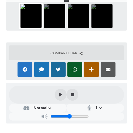
COMPARTILHAR