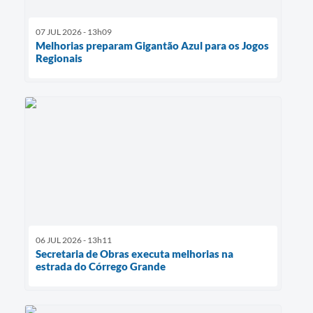
07 JUL 2026 - 13h09
Melhorias preparam Gigantão Azul para os Jogos
Regionais
06 JUL 2026 - 13h11
Secretaria de Obras executa melhorias na
estrada do Córrego Grande