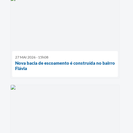
27 MAI 2026 - 15h08
Nova bacia de escoamento é construída no bairro
Flávia