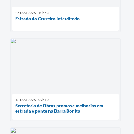
25 MAI 2026 - 10h53
Estrada do Cruzeiro interditada
18 MAI 2026 - 09h10
Secretaria de Obras promove melhorias em
estrada e ponte na Barra Bonita