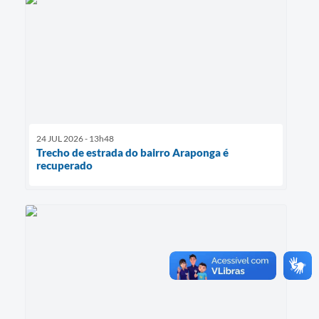
24 JUL 2026 - 13h48
Trecho de estrada do bairro Araponga é
recuperado