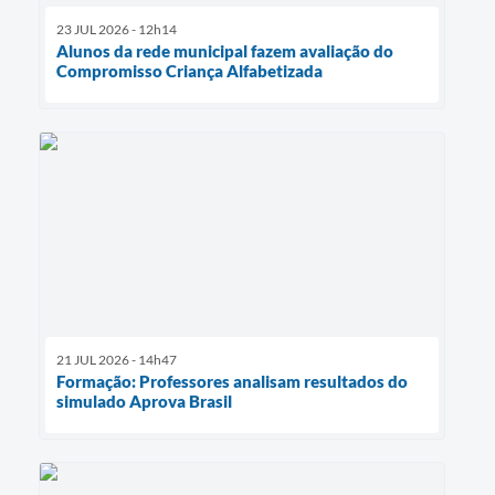
23 JUL 2026 - 12h14
Alunos da rede municipal fazem avaliação do
Compromisso Criança Alfabetizada
21 JUL 2026 - 14h47
Formação: Professores analisam resultados do
simulado Aprova Brasil