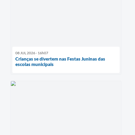
08 JUL 2026 - 16h07
Crianças se divertem nas Festas Juninas das
escolas municipais