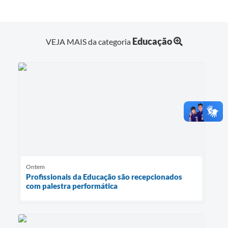
Educação
VEJA MAIS da categoria
Ontem
Profissionais da Educação são recepcionados
com palestra performática