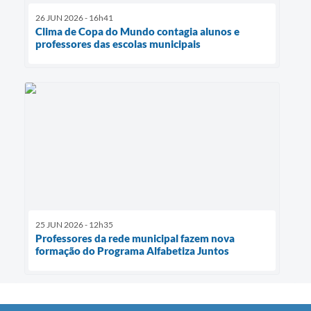
26 JUN 2026 - 16h41
Clima de Copa do Mundo contagia alunos e
professores das escolas municipais
25 JUN 2026 - 12h35
Professores da rede municipal fazem nova
formação do Programa Alfabetiza Juntos