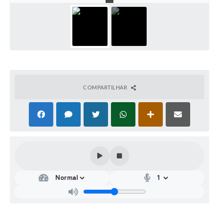
COMPARTILHAR