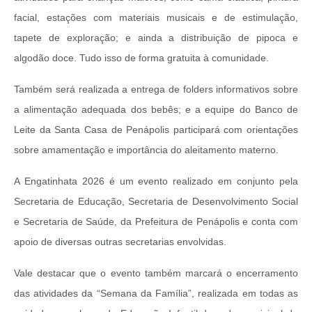
facial, estações com materiais musicais e de estimulação,
tapete de exploração; e ainda a distribuição de pipoca e
algodão doce. Tudo isso de forma gratuita à comunidade.
Também será realizada a entrega de folders informativos sobre
a alimentação adequada dos bebês; e a equipe do Banco de
Leite da Santa Casa de Penápolis participará com orientações
sobre amamentação e importância do aleitamento materno.
A Engatinhata 2026 é um evento realizado em conjunto pela
Secretaria de Educação, Secretaria de Desenvolvimento Social
e Secretaria de Saúde, da Prefeitura de Penápolis e conta com
apoio de diversas outras secretarias envolvidas.
Vale destacar que o evento também marcará o encerramento
das atividades da “Semana da Família”, realizada em todas as