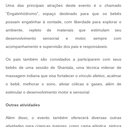
Uma das principais atrações deste evento é o chamado
“Engatinhódromo”, espaço destinado para que os bebês
possam engatinhar à vontade, com liberdade para explorar o
ambiente, repleto de materiais que estimulam seu
desenvolvimento sensorial e motor, sempre com
acompanhamento e supervisão dos pais e responsáveis.
Os pais também são convidados a participarem com seus
bebês de uma sessão de Shantala, uma técnica milenar de
massagem indiana que visa fortalecer o vínculo afetivo, acalmar
o bebê, melhorar o sono, aliviar cólicas e gases, além de
estimular o desenvolvimento motor e sensorial
Outras atividades
Além disso, o evento também oferecerá diversas outras
atividades para crianças maiores, como cama elástica, pintura