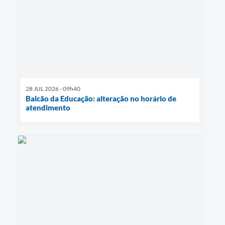
28 JUL 2026 - 09h40
Balcão da Educação: alteração no horário de
atendimento