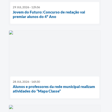
29 JUL 2026 - 12h36
Jovem do Futuro: Concurso de redação vai
premiar alunos do 4º Ano
28 JUL 2026 - 16h30
Alunos e professores da rede municipal realizam
atividades do “Mapa Classe”