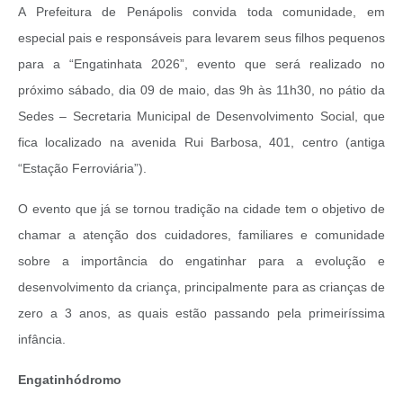
A Prefeitura de Penápolis convida toda comunidade, em
especial pais e responsáveis para levarem seus filhos pequenos
para a “Engatinhata 2026”, evento que será realizado no
próximo sábado, dia 09 de maio, das 9h às 11h30, no pátio da
Sedes – Secretaria Municipal de Desenvolvimento Social, que
fica localizado na avenida Rui Barbosa, 401, centro (antiga
“Estação Ferroviária”).
O evento que já se tornou tradição na cidade tem o objetivo de
chamar a atenção dos cuidadores, familiares e comunidade
sobre a importância do engatinhar para a evolução e
desenvolvimento da criança, principalmente para as crianças de
zero a 3 anos, as quais estão passando pela primeiríssima
infância.
Engatinhódromo