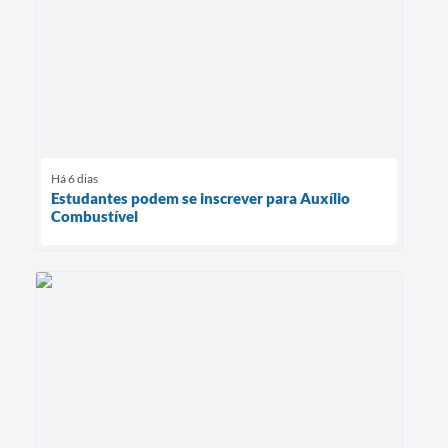
Há 6 dias
Estudantes podem se inscrever para Auxílio
Combustível