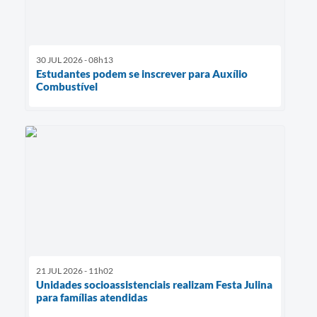
30 JUL 2026 - 08h13
Estudantes podem se inscrever para Auxílio
Combustível
21 JUL 2026 - 11h02
Unidades socioassistenciais realizam Festa Julina
para famílias atendidas