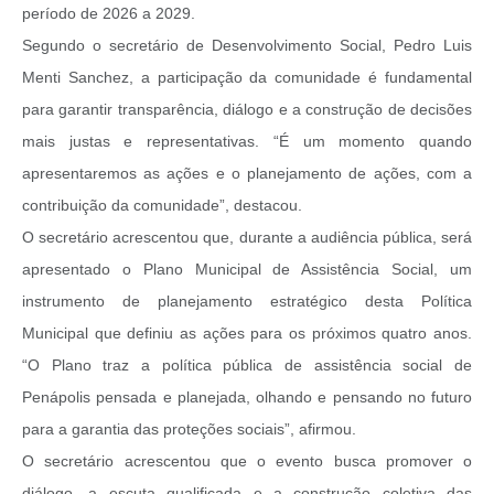
período de 2026 a 2029.
Segundo o secretário de Desenvolvimento Social, Pedro Luis
Menti Sanchez, a participação da comunidade é fundamental
para garantir transparência, diálogo e a construção de decisões
mais justas e representativas. “É um momento quando
apresentaremos as ações e o planejamento de ações, com a
contribuição da comunidade”, destacou.
O secretário acrescentou que, durante a audiência pública, será
apresentado o Plano Municipal de Assistência Social, um
instrumento de planejamento estratégico desta Política
Municipal que definiu as ações para os próximos quatro anos.
“O Plano traz a política pública de assistência social de
Penápolis pensada e planejada, olhando e pensando no futuro
para a garantia das proteções sociais”, afirmou.
O secretário acrescentou que o evento busca promover o
diálogo, a escuta qualificada e a construção coletiva das