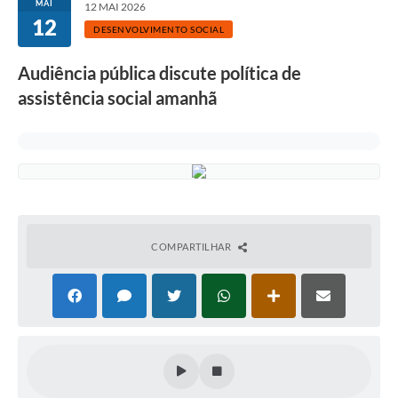
MAI
12 MAI 2026
12
DESENVOLVIMENTO SOCIAL
Audiência pública discute política de
assistência social amanhã
COMPARTILHAR