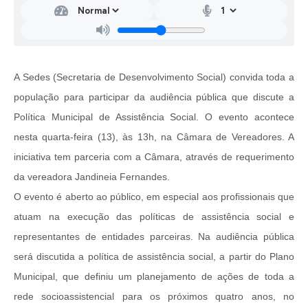
A Sedes (Secretaria de Desenvolvimento Social) convida toda a
população para participar da audiência pública que discute a
Política Municipal de Assistência Social. O evento acontece
nesta quarta-feira (13), às 13h, na Câmara de Vereadores. A
iniciativa tem parceria com a Câmara, através de requerimento
da vereadora Jandineia Fernandes.
O evento é aberto ao público, em especial aos profissionais que
atuam na execução das políticas de assistência social e
representantes de entidades parceiras. Na audiência pública
será discutida a política de assistência social, a partir do Plano
Municipal, que definiu um planejamento de ações de toda a
rede socioassistencial para os próximos quatro anos, no