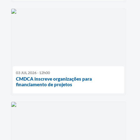
03 JUL 2026 - 12h00
CMDCA inscreve organizações para
financiamento de projetos