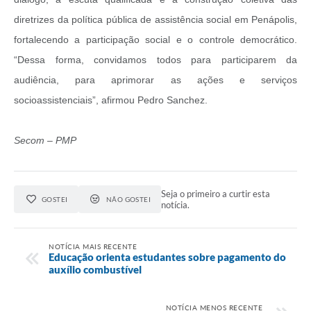
diretrizes da política pública de assistência social em Penápolis,
fortalecendo a participação social e o controle democrático.
“Dessa forma, convidamos todos para participarem da
audiência, para aprimorar as ações e serviços
socioassistenciais”, afirmou Pedro Sanchez.
Secom – PMP
Seja o primeiro a curtir esta
GOSTEI
NÃO GOSTEI
notícia.
NOTÍCIA MAIS RECENTE
Educação orienta estudantes sobre pagamento do
auxílio combustível
NOTÍCIA MENOS RECENTE