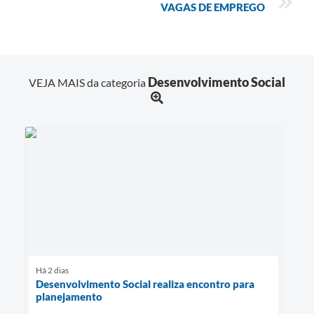
VAGAS DE EMPREGO
Desenvolvimento Social
VEJA MAIS da categoria
Há 2 dias
Desenvolvimento Social realiza encontro para
planejamento