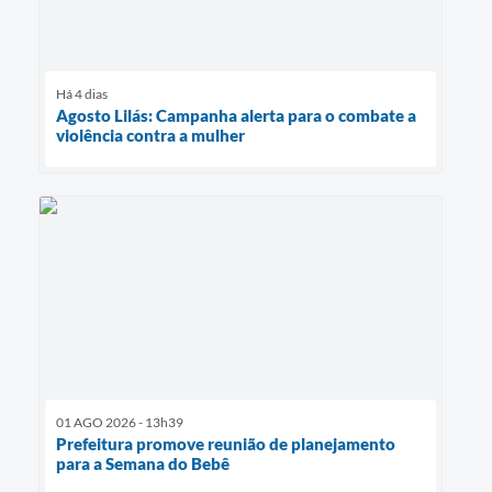
Há 4 dias
Agosto Lilás: Campanha alerta para o combate a
violência contra a mulher
01 AGO 2026 - 13h39
Prefeitura promove reunião de planejamento
para a Semana do Bebê