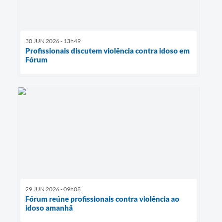
30 JUN 2026 - 13h49
Profissionais discutem violência contra idoso em
Fórum
29 JUN 2026 - 09h08
Fórum reúne profissionais contra violência ao
idoso amanhã