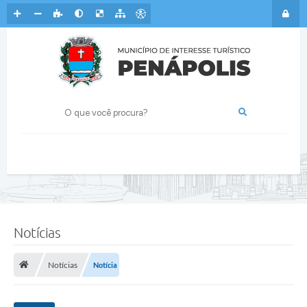
Notícias
Notícias
Notícia