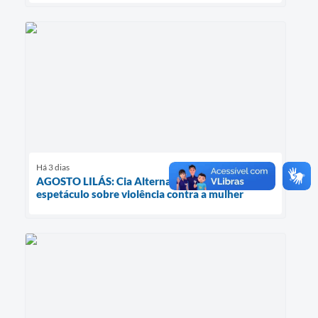
Há 3 dias
AGOSTO LILÁS: Cia Alternativa apresenta
espetáculo sobre violência contra a mulher