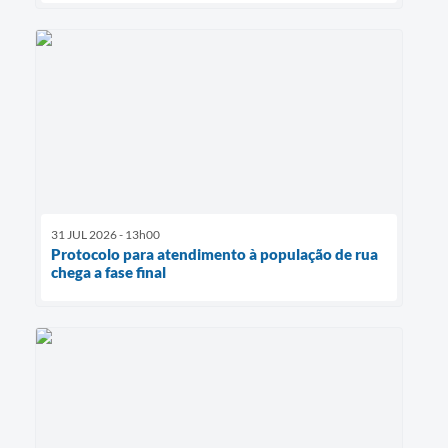
31 JUL 2026 - 13h00
Protocolo para atendimento à população de rua
chega a fase final