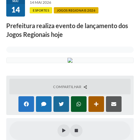
MAI
14 MAI 2026
14
ESPORTES
JOGOS REGIONAIS 2026
Prefeitura realiza evento de lançamento dos
Jogos Regionais hoje
COMPARTILHAR