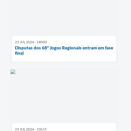
23 JUL 2026 - 18h00
Disputas dos 68º Jogos Regionais entram em fase
final
23 JUL 2026 - 15h15