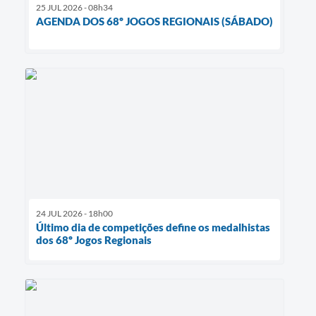
25 JUL 2026 - 08h34
AGENDA DOS 68º JOGOS REGIONAIS (SÁBADO)
24 JUL 2026 - 18h00
Último dia de competições define os medalhistas
dos 68º Jogos Regionais