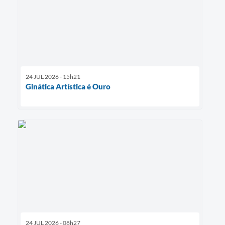
24 JUL 2026 - 15h21
Ginática Artística é Ouro
24 JUL 2026 - 08h27