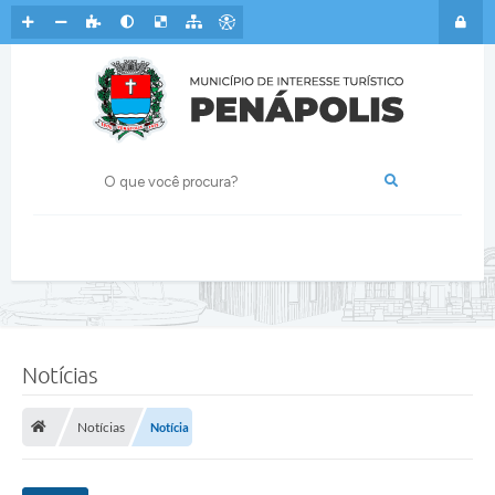
Notícias
Notícias
Notícia