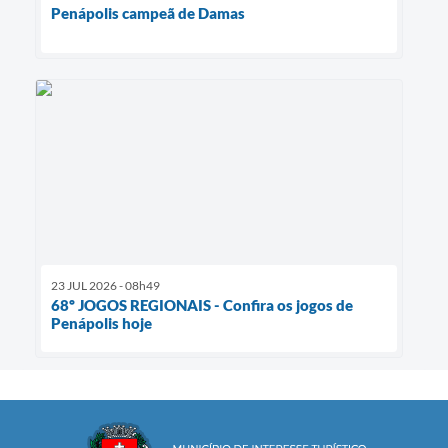
Penápolis campeã de Damas
23 JUL 2026 - 08h49
68º JOGOS REGIONAIS - Confira os jogos de
Penápolis hoje