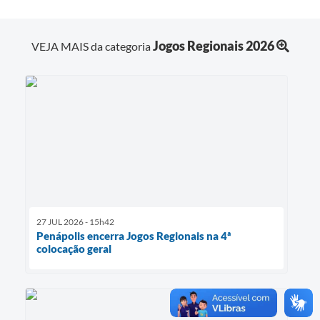
Jogos Regionais 2026
VEJA MAIS da categoria
27 JUL 2026 - 15h42
Penápolis encerra Jogos Regionais na 4ª
colocação geral