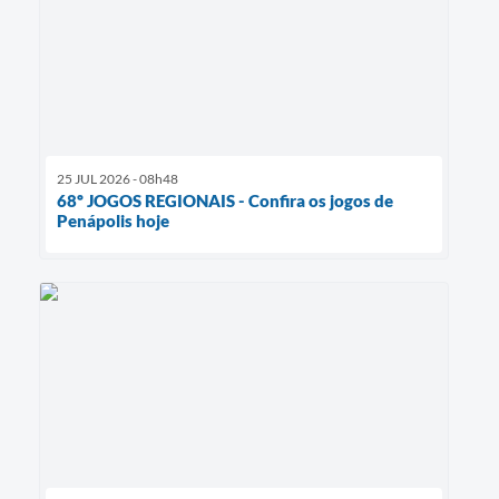
25 JUL 2026 - 08h48
68º JOGOS REGIONAIS - Confira os jogos de
Penápolis hoje