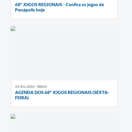
68º JOGOS REGIONAIS - Confira os jogos de
Penápolis hoje
24 JUL 2026 - 08h05
AGENDA DOS 68º JOGOS REGIONAIS (SEXTA-
FEIRA)