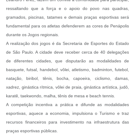
ressaltando que a força e o apoio do povo nas quadras,
gramados, piscinas, tatames e demais praças esportivas será
fundamental para os atletas defenderem as cores de Penápolis
durante os Jogos regionais.
A realização dos jogos é da Secretaria de Esportes do Estado
de São Paulo. A cidade deve receber cerca de 40 delegações
de diferentes cidades, que disputarão as modalidades de
basquete, futsal, handebol, vôlei, atletismo, badminton, futebol,
natação, biribol, tênis, bocha, capoeira, ciclismo, damas,
xadrez, ginástica rítmica, vôlei de praia, ginástica artística, judô,
karatê, taekwondo, malha, tênis de mesa e beach tennis.
A competição incentiva a prática e difunde as modalidades
esportivas, aquece a economia, impulsiona o Turismo e traz
recursos financeiros para investimento na infraestrutura das
praças esportivas públicas.