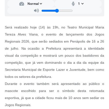
Será realizado hoje (14) às 19h, no Teatro Municipal Maria
Tereza Alves Viana, o evento de lançamento dos Jogos
Regionais 2026, que serão sediados em Penápolis de 16 a 26
de julho. Na ocasião a Prefeitura apresentará a identidade
visual da competição e mostrará um pouco dos bastidores da
competição, que já vem dominando o dia a dia da equipe da
Secretaria Municipal de Esporte Lazer e Juventude, bem como
todos os setores da prefeitura.
Durante o evento também será apresentado ao público o
mascote escolhido para ser o símbolo desta retomada
esportiva, já que a cidade ficou mais de 10 anos sem sediar os
Jogos Regionais.