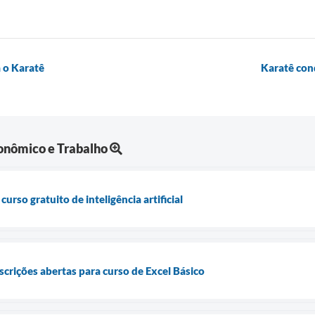
 o Karatê
Karatê con
nômico e Trabalho
curso gratuito de inteligência artificial
nscrições abertas para curso de Excel Básico