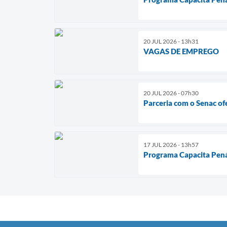
20 JUL 2026 - 13h31
VAGAS DE EMPREGO
20 JUL 2026 - 07h30
Parceria com o Senac ofe
17 JUL 2026 - 13h57
Programa Capacita Penáp