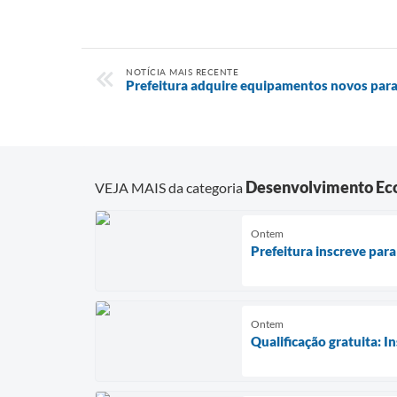
NOTÍCIA MAIS RECENTE
Prefeitura adquire equipamentos novos para
Desenvolvimento Eco
VEJA MAIS da categoria
Ontem
Prefeitura inscreve para 
Ontem
Qualificação gratuita: I