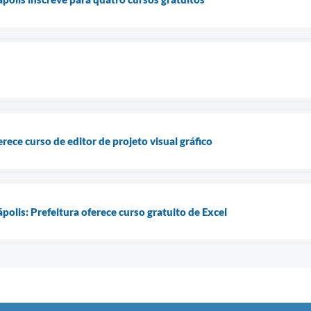
rece curso de editor de projeto visual gráfico
olis: Prefeitura oferece curso gratuito de Excel