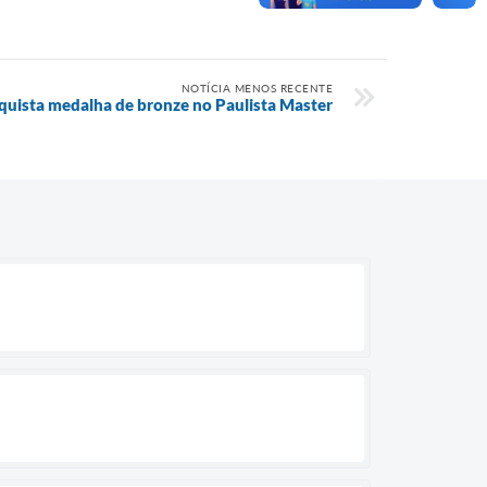
NOTÍCIA MENOS RECENTE
quista medalha de bronze no Paulista Master