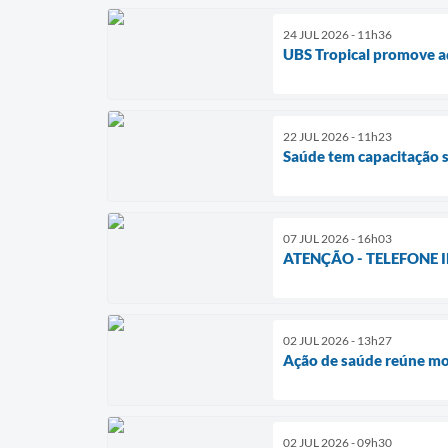
24 JUL 2026 - 11h36
UBS Tropical promove a
22 JUL 2026 - 11h23
Saúde tem capacitação s
07 JUL 2026 - 16h03
ATENÇÃO - TELEFONE 
02 JUL 2026 - 13h27
Ação de saúde reúne mo
02 JUL 2026 - 09h30