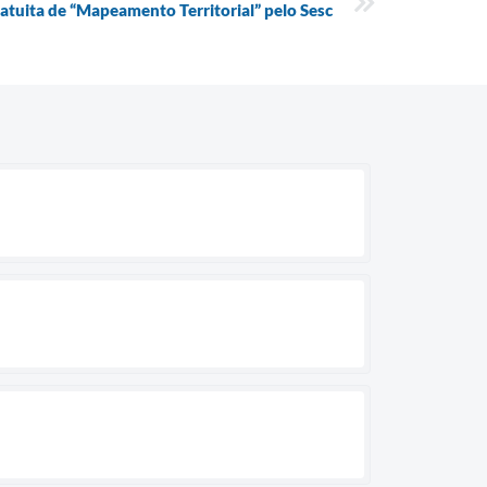
ratuita de “Mapeamento Territorial” pelo Sesc