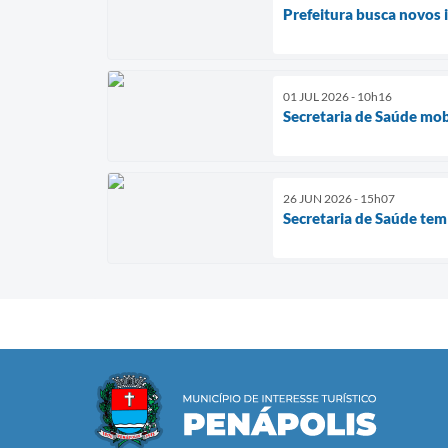
Prefeitura busca novos
01 JUL 2026 - 10h16
Secretaria de Saúde mo
26 JUN 2026 - 15h07
Secretaria de Saúde tem