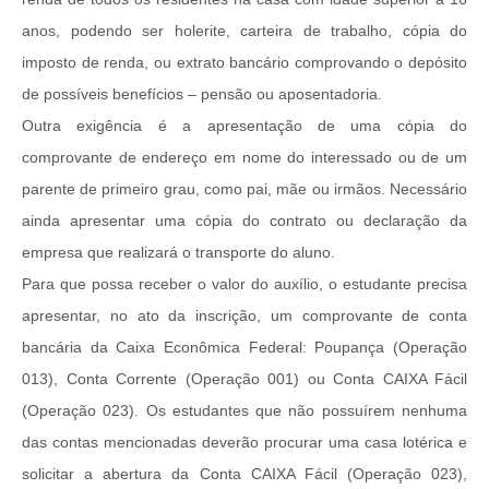
anos, podendo ser holerite, carteira de trabalho, cópia do
imposto de renda, ou extrato bancário comprovando o depósito
de possíveis benefícios – pensão ou aposentadoria.
Outra exigência é a apresentação de uma cópia do
comprovante de endereço em nome do interessado ou de um
parente de primeiro grau, como pai, mãe ou irmãos. Necessário
ainda apresentar uma cópia do contrato ou declaração da
empresa que realizará o transporte do aluno.
Para que possa receber o valor do auxílio, o estudante precisa
apresentar, no ato da inscrição, um comprovante de conta
bancária da Caixa Econômica Federal: Poupança (Operação
013), Conta Corrente (Operação 001) ou Conta CAIXA Fácil
(Operação 023). Os estudantes que não possuírem nenhuma
das contas mencionadas deverão procurar uma casa lotérica e
solicitar a abertura da Conta CAIXA Fácil (Operação 023),