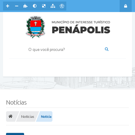
Notícias
Notícias
Notícia