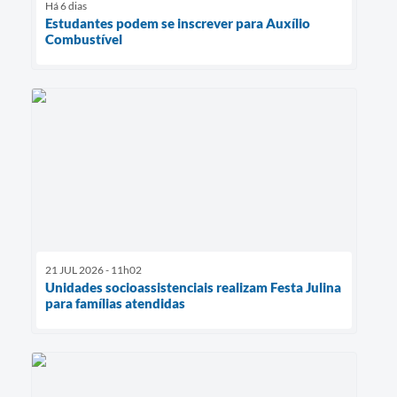
Há 6 dias
Estudantes podem se inscrever para Auxílio
Combustível
21 JUL 2026 - 11h02
Unidades socioassistenciais realizam Festa Julina
para famílias atendidas