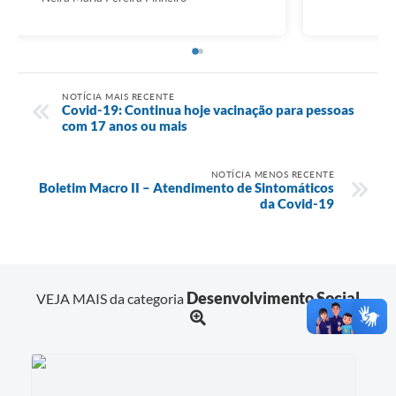
NOTÍCIA MAIS RECENTE
Covid-19: Continua hoje vacinação para pessoas
com 17 anos ou mais
NOTÍCIA MENOS RECENTE
Boletim Macro II – Atendimento de Sintomáticos
da Covid-19
Desenvolvimento Social
VEJA MAIS da categoria