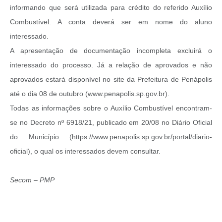
informando que será utilizada para crédito do referido Auxílio
Combustível. A conta deverá ser em nome do aluno
interessado.
A apresentação de documentação incompleta excluirá o
interessado do processo. Já a relação de aprovados e não
aprovados estará disponível no site da Prefeitura de Penápolis
até o dia 08 de outubro (www.penapolis.sp.gov.br).
Todas as informações sobre o Auxílio Combustível encontram-
se no Decreto nº 6918/21, publicado em 20/08 no Diário Oficial
do Município (https://www.penapolis.sp.gov.br/portal/diario-
oficial), o qual os interessados devem consultar.
Secom – PMP