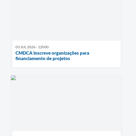
03 JUL 2026 - 12h00
CMDCA inscreve organizações para
financiamento de projetos