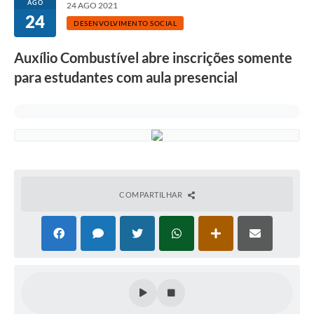
AGO
24 AGO 2021
24
DESENVOLVIMENTO SOCIAL
Auxílio Combustível abre inscrições somente
para estudantes com aula presencial
COMPARTILHAR