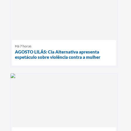
Há 7 horas
AGOSTO LILÁS: Cia Alternativa apresenta
espetáculo sobre violência contra a mulher