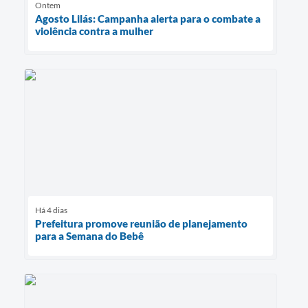
Ontem
Agosto Lilás: Campanha alerta para o combate a
violência contra a mulher
Há 4 dias
Prefeitura promove reunião de planejamento
para a Semana do Bebê