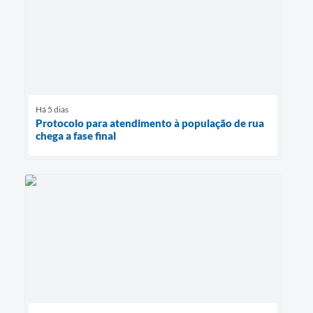
Há 5 dias
Protocolo para atendimento à população de rua
chega a fase final