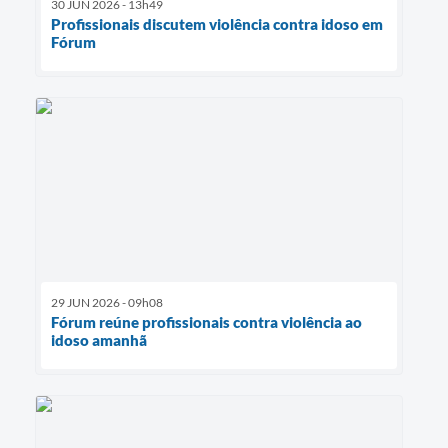
30 JUN 2026 - 13h49
Profissionais discutem violência contra idoso em
Fórum
29 JUN 2026 - 09h08
Fórum reúne profissionais contra violência ao
idoso amanhã