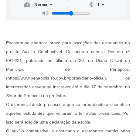
Encontra-se aberto o prazo para inscrições dos estudantes no
projeto Auxílio Combustível. De acordo com o Decreto nº
6918/21, publicado no último dia 20, no Diário Oficial do
Município de Penápolis,
(https://www.penapolis.sp.gov.br/portal/diario-oficial), os
interessados devem se inscrever até o dia 17 de setembro, no
Setor de Protocolo da prefeitura.
O diferencial deste processo é que só terão direito ao benefício
aqueles estudantes que voltaram a ter aulas presenciais. Por
isso será exigida uma declaração da escola.
O auxílio combustível é destinado a estudantes matriculados