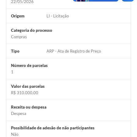
22/05/2026
Origem
LI - Licitação
Categoria do processo
Compras
Tipo
ARP - Ata de Registro de Preço
Número de parcelas
1
Valor das parcelas
R$ 310.000,00
Receita ou despesa
Despesa
Possibilidade de adesão de não participantes
Não