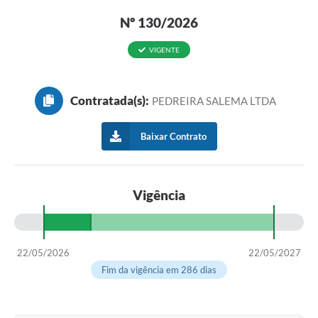
Nº 130/2026
VIGENTE
Contratada(s):
PEDREIRA SALEMA LTDA
Baixar Contrato
Vigência
22/05/2026
22/05/2027
Fim da vigência em 286 dias