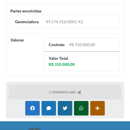
Partes envolvidas
Gerenciadora
49.576.416/0001-41
Valores
Contrato
R$ 310.000,00
Valor Total
R$ 310.000,00
COMPARTILHAR