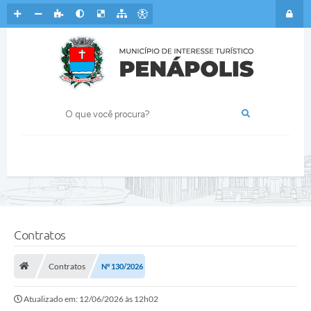
Contratos
Contratos
Nº 130/2026
Atualizado em: 12/06/2026 às 12h02