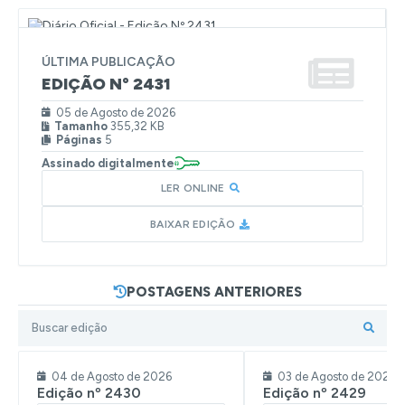
EDIÇÃO Nº
2431
05 de Agosto de 2026
Tamanho
355,32 KB
Páginas
5
LER ONLINE
BAIXAR EDIÇÃO
POSTAGENS ANTERIORES
04 de Agosto de 2026
03 de Agosto de 2026
Edição nº
2430
Edição nº
2429