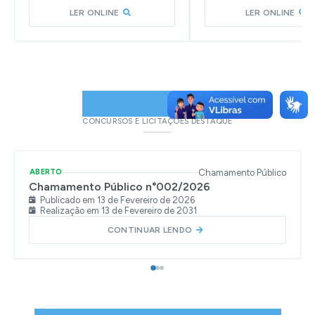
LER ONLINE
LER ONLINE
EDITAIS
CONCURSOS E LICITAÇÕES DESTAQUE
Chamamento Público
ABERTO
Chamamento Público n°002/2026
Publicado em
13 de Fevereiro de 2026
Realização em
13 de Fevereiro de 2031
CONTINUAR LENDO