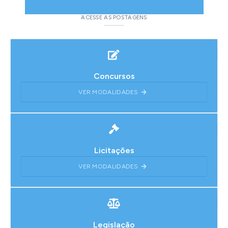
PUBLICAÇÕES OFICIAIS
ACESSE AS POSTAGENS
Concursos
VER MODALIDADES
Licitações
VER MODALIDADES
Legislação