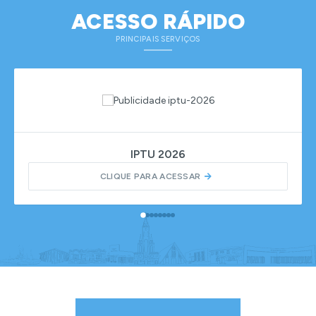
ACESSO RÁPIDO
PRINCIPAIS SERVIÇOS
IPTU 2026
CLIQUE PARA ACESSAR
DIÁRIO OFICIAL