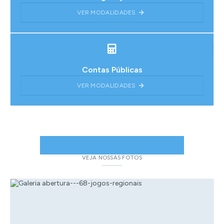
VER MODALIDADES
Contas Públicas
VER MODALIDADES
GALERIA DE FOTOS
VEJA NOSSAS FOTOS