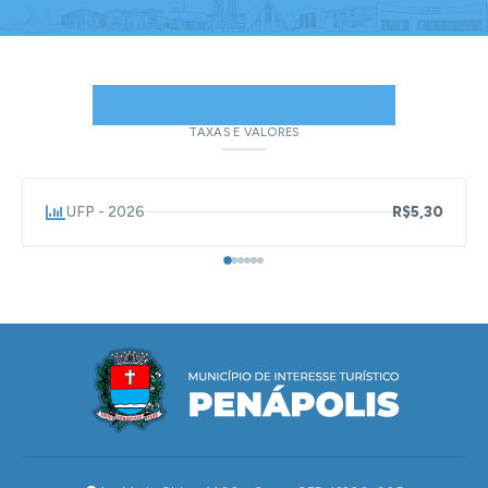
UNIDADES FISCAIS
TAXAS E VALORES
UFP - 2026
R$5,30