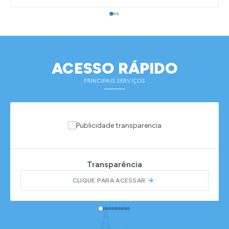
ACESSO RÁPIDO
PRINCIPAIS SERVIÇOS
Transparência
CLIQUE PARA ACESSAR