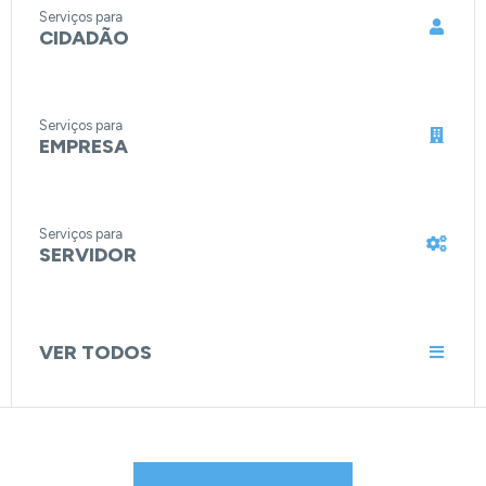
Serviços para
CIDADÃO
Serviços para
EMPRESA
Serviços para
SERVIDOR
VER TODOS
NOTÍCIAS