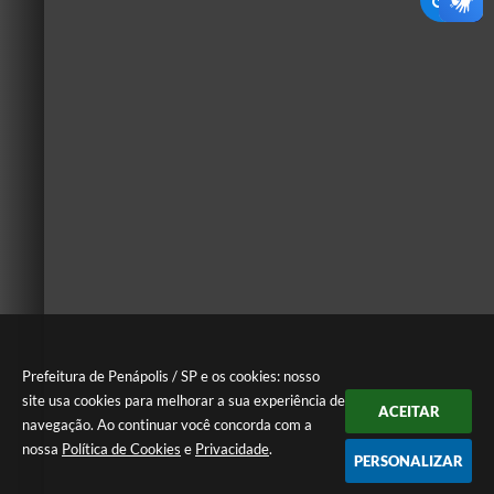
Prefeitura de Penápolis / SP e os cookies: nosso
site usa cookies para melhorar a sua experiência de
ACEITAR
navegação. Ao continuar você concorda com a
nossa
Política de Cookies
e
Privacidade
.
PERSONALIZAR