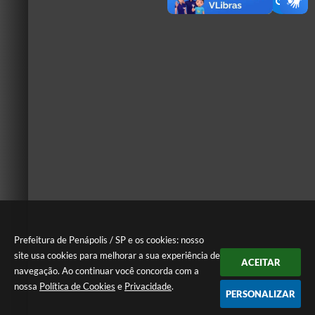
Prefeitura de Penápolis / SP e os cookies: nosso
site usa cookies para melhorar a sua experiência de
ACEITAR
navegação. Ao continuar você concorda com a
nossa
Política de Cookies
e
Privacidade
.
PERSONALIZAR