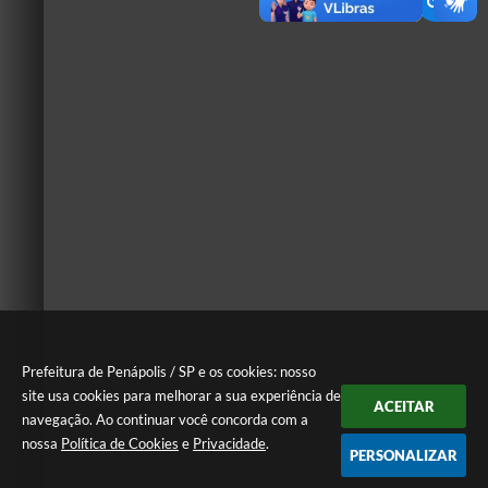
Prefeitura de Penápolis / SP e os cookies: nosso
site usa cookies para melhorar a sua experiência de
ACEITAR
navegação. Ao continuar você concorda com a
nossa
Política de Cookies
e
Privacidade
.
PERSONALIZAR