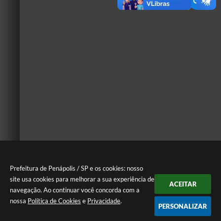
Prefeitura de Penápolis / SP e os cookies: nosso
site usa cookies para melhorar a sua experiência de
ACEITAR
navegação. Ao continuar você concorda com a
nossa
Política de Cookies
e
Privacidade
.
PERSONALIZAR